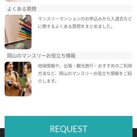
よくある質問
マンスリーマンションのお申込みから入退去など
に関するよくある質問をまとめました。
岡山のマンスリーお役立ち情報
地域情報や、出張・観光旅行・おすすめのご利用
方法など、岡山のマンスリーお役立ち情報をご紹
介します。
REQUEST