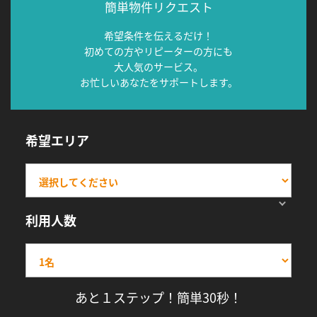
簡単物件リクエスト
希望条件を伝えるだけ！
初めての方やリピーターの方にも
大人気のサービス。
お忙しいあなたをサポートします。
希望エリア
利用人数
あと１ステップ！簡単30秒！