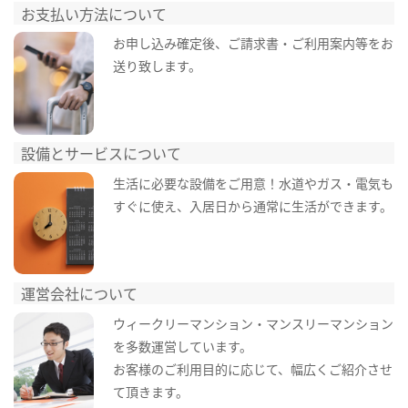
お支払い方法について
お申し込み確定後、ご請求書・ご利用案内等をお
送り致します。
設備とサービスについて
生活に必要な設備をご用意！水道やガス・電気も
すぐに使え、入居日から通常に生活ができます。
運営会社について
ウィークリーマンション・マンスリーマンション
を多数運営しています。
お客様のご利用目的に応じて、幅広くご紹介させ
て頂きます。