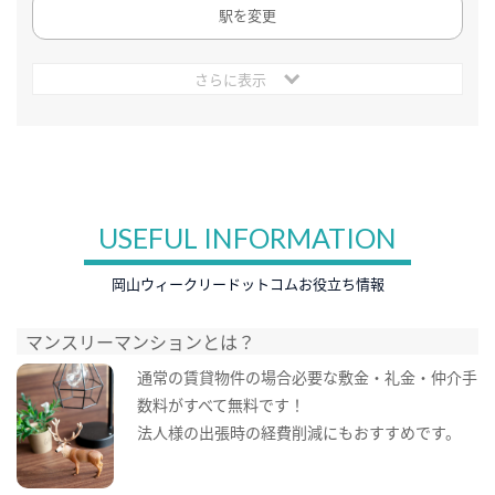
駅を変更
さらに表示
USEFUL INFORMATION
岡山ウィークリードットコムお役立ち情報
マンスリーマンションとは？
通常の賃貸物件の場合必要な敷金・礼金・仲介手
数料がすべて無料です！
法人様の出張時の経費削減にもおすすめです。