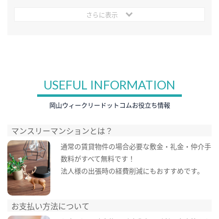
さらに表示
USEFUL INFORMATION
岡山ウィークリードットコムお役立ち情報
マンスリーマンションとは？
通常の賃貸物件の場合必要な敷金・礼金・仲介手
数料がすべて無料です！
法人様の出張時の経費削減にもおすすめです。
お支払い方法について