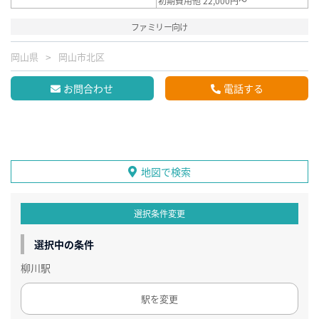
初期費用他 22,000円～
ファミリー向け
岡山県
岡山市北区
お問合わせ
電話する
地図で検索
選択条件変更
選択中の条件
柳川駅
駅を変更