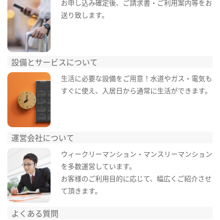
お申し込み確定後、ご請求書・ご利用案内等をお
送り致します。
設備とサービスについて
生活に必要な設備をご用意！水道やガス・電気も
すぐに使え、入居日から通常に生活ができます。
運営会社について
ウィークリーマンション・マンスリーマンション
を多数運営しています。
お客様のご利用目的に応じて、幅広くご紹介させ
て頂きます。
よくある質問