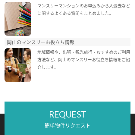
マンスリーマンションのお申込みから入退去など
に関するよくある質問をまとめました。
岡山のマンスリーお役立ち情報
地域情報や、出張・観光旅行・おすすめのご利用
方法など、岡山のマンスリーお役立ち情報をご紹
介します。
REQUEST
簡単物件リクエスト