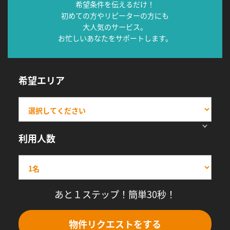
希望条件を伝えるだけ！
初めての方やリピーターの方にも
大人気のサービス。
お忙しいあなたをサポートします。
希望エリア
利用人数
あと１ステップ！簡単30秒！
物件リクエストをする