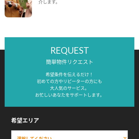
介します。
REQUEST
簡単物件リクエスト
希望条件を伝えるだけ！
初めての方やリピーターの方にも
大人気のサービス。
お忙しいあなたをサポートします。
希望エリア