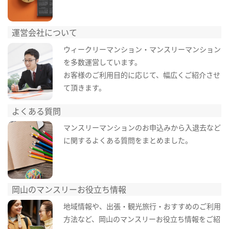
運営会社について
ウィークリーマンション・マンスリーマンション
を多数運営しています。
お客様のご利用目的に応じて、幅広くご紹介させ
て頂きます。
よくある質問
マンスリーマンションのお申込みから入退去など
に関するよくある質問をまとめました。
岡山のマンスリーお役立ち情報
地域情報や、出張・観光旅行・おすすめのご利用
方法など、岡山のマンスリーお役立ち情報をご紹