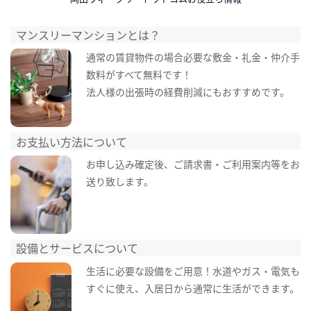
マンスリーマンションとは？
通常の賃貸物件の場合必要な敷金・礼金・仲介手
数料がすべて無料です！
法人様の出張時の経費削減にもおすすめです。
お支払い方法について
お申し込み確定後、ご請求書・ご利用案内等をお
送り致します。
設備とサービスについて
生活に必要な設備をご用意！水道やガス・電気も
すぐに使え、入居日から通常に生活ができます。