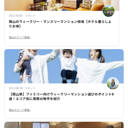
2021/10/03 スタッフ
岡山のウィークリー・マンスリーマンション相場【ホテル暮らしよ
りお得】
,
岡山のエリア情報
2021/08/19 スタッフ
【岡山県】ファミリー向けウィークリーマンション選びのポイント6
選！エリア別に実際の物件を紹介
,
岡山のエリア情報