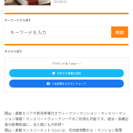
2021/06/22
キーワードから探す
検索
タグから探す
アカウントをフォロー！
お役立ち情報を配信
人気記事をもれなくチェック
岡山・倉敷エリアの家具家電付きウィークリーマンション・マンスリーマン
ション情報！マンスリー＋ウィークリーでのご利用も可能です。連泊・長期出
張の経費削減に、法人様にも大好評！
岡山・倉敷マンスリードットコムには、宅地建物取引士・マンション管理