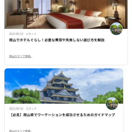
2021/06/22 スタッフ
岡山でホテルぐらし！必要な費用や失敗しない選び方を解説
,
岡山のエリア情報
2021/05/10 スタッフ
【必見】岡山県でワーケーションを成功させるためのガイドマップ
,
岡山のエリア情報