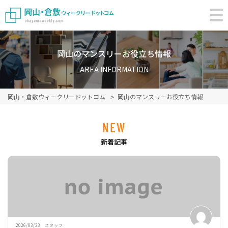
岡山のマンスリーお役立ち情報
AREA INFORMATION
岡山・倉敷ウィークリードットコム
岡山のマンスリーお役立ち情報
NEW
新着記事
2026/03/23 スタッフ