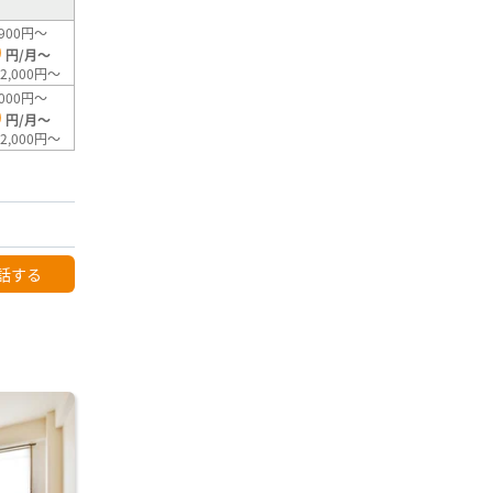
900円～
0
円/月～
2,000円～
000円～
0
円/月～
2,000円～
話する