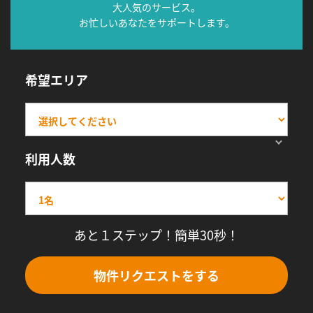
大人気のサービス。
お忙しいあなたをサポートします。
希望エリア
利用人数
あと１ステップ！簡単30秒！
物件リクエストをする