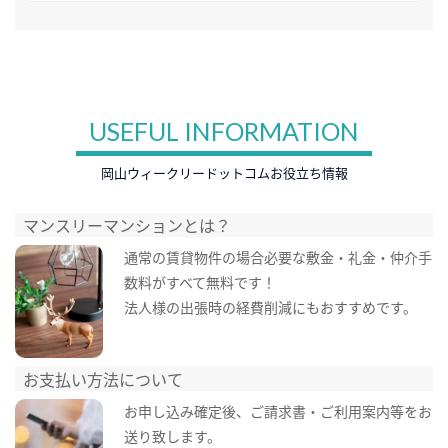
USEFUL INFORMATION
岡山ウィークリードットコムお役立ち情報
マンスリーマンションとは？
通常の賃貸物件の場合必要な敷金・礼金・仲介手
数料がすべて無料です！
法人様の出張時の経費削減にもおすすめです。
お支払い方法について
お申し込み確定後、ご請求書・ご利用案内等をお
送り致します。