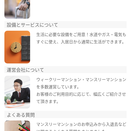
設備とサービスについて
生活に必要な設備をご用意！水道やガス・電気も
すぐに使え、入居日から通常に生活ができます。
運営会社について
ウィークリーマンション・マンスリーマンション
を多数運営しています。
お客様のご利用目的に応じて、幅広くご紹介させ
て頂きます。
よくある質問
マンスリーマンションのお申込みから入退去など