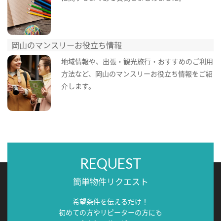
岡山のマンスリーお役立ち情報
地域情報や、出張・観光旅行・おすすめのご利用
方法など、岡山のマンスリーお役立ち情報をご紹
介します。
REQUEST
簡単物件リクエスト
希望条件を伝えるだけ！
初めての方やリピーターの方にも