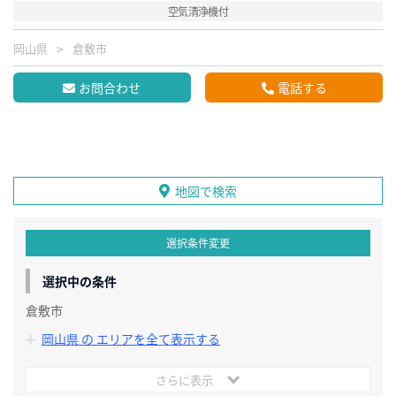
空気清浄機付
岡山県
倉敷市
お問合わせ
電話する
地図で検索
選択条件変更
選択中の条件
倉敷市
岡山県 の エリアを全て表示する
さらに表示