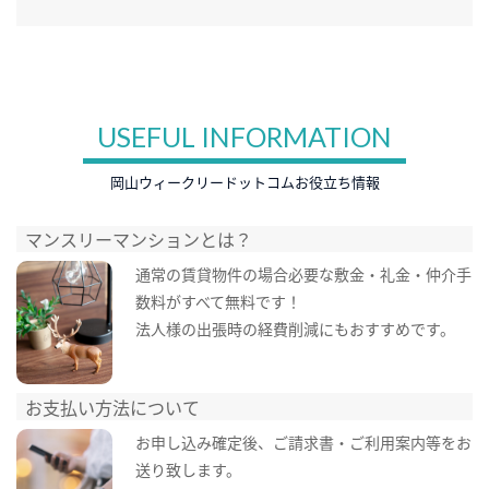
USEFUL INFORMATION
岡山ウィークリードットコムお役立ち情報
マンスリーマンションとは？
通常の賃貸物件の場合必要な敷金・礼金・仲介手
数料がすべて無料です！
法人様の出張時の経費削減にもおすすめです。
お支払い方法について
お申し込み確定後、ご請求書・ご利用案内等をお
送り致します。