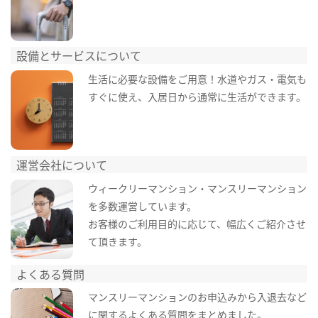
設備とサービスについて
生活に必要な設備をご用意！水道やガス・電気も
すぐに使え、入居日から通常に生活ができます。
運営会社について
ウィークリーマンション・マンスリーマンション
を多数運営しています。
お客様のご利用目的に応じて、幅広くご紹介させ
て頂きます。
よくある質問
マンスリーマンションのお申込みから入退去など
に関するよくある質問をまとめました。