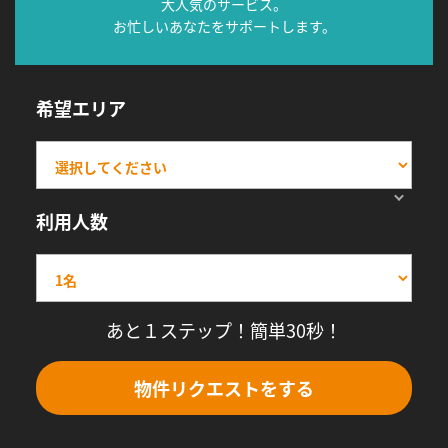
大人気のサービス。
お忙しいあなたをサポートします。
希望エリア
利用人数
あと１ステップ！簡単30秒！
物件リクエストをする