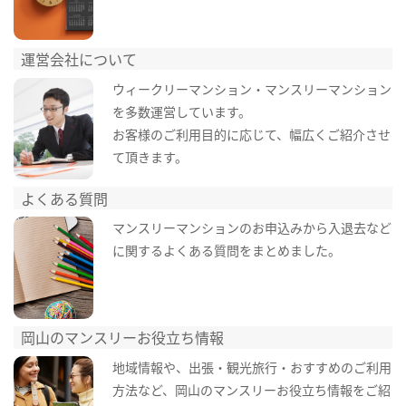
運営会社について
ウィークリーマンション・マンスリーマンション
を多数運営しています。
お客様のご利用目的に応じて、幅広くご紹介させ
て頂きます。
よくある質問
マンスリーマンションのお申込みから入退去など
に関するよくある質問をまとめました。
岡山のマンスリーお役立ち情報
地域情報や、出張・観光旅行・おすすめのご利用
方法など、岡山のマンスリーお役立ち情報をご紹