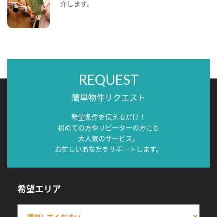
介します。
REQUEST
簡単物件リクエスト
希望条件を伝えるだけ！
初めての方やリピーターの方にも
大人気のサービス。
お忙しいあなたをサポートします。
希望エリア