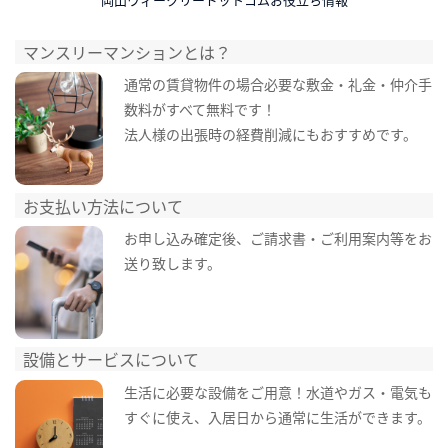
マンスリーマンションとは？
通常の賃貸物件の場合必要な敷金・礼金・仲介手
数料がすべて無料です！
法人様の出張時の経費削減にもおすすめです。
お支払い方法について
お申し込み確定後、ご請求書・ご利用案内等をお
送り致します。
設備とサービスについて
生活に必要な設備をご用意！水道やガス・電気も
すぐに使え、入居日から通常に生活ができます。