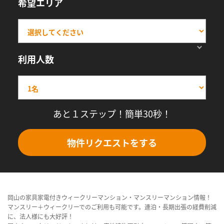
希望エリア
利用人数
あと１ステップ！簡単30秒！
物件リクエストをする
岡山の家具家電付きウィークリーマンション・マンスリーマンション情報！
マンスリー＋ウィークリーでのご利用も可能です。連泊・長期出張の経費削減
に、法人様にも大好評！