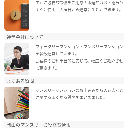
生活に必要な設備をご用意！水道やガス・電気も
すぐに使え、入居日から通常に生活ができます。
運営会社について
ウィークリーマンション・マンスリーマンション
を多数運営しています。
お客様のご利用目的に応じて、幅広くご紹介させ
て頂きます。
よくある質問
マンスリーマンションのお申込みから入退去など
に関するよくある質問をまとめました。
岡山のマンスリーお役立ち情報