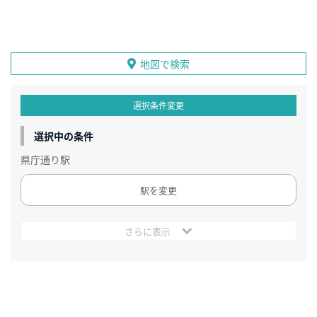
地図で検索
選択条件変更
選択中の条件
県庁通り駅
駅を変更
さらに表示