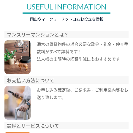
USEFUL INFORMATION
岡山ウィークリードットコムお役立ち情報
マンスリーマンションとは？
通常の賃貸物件の場合必要な敷金・礼金・仲介手
数料がすべて無料です！
法人様の出張時の経費削減にもおすすめです。
お支払い方法について
お申し込み確定後、ご請求書・ご利用案内等をお
送り致します。
設備とサービスについて