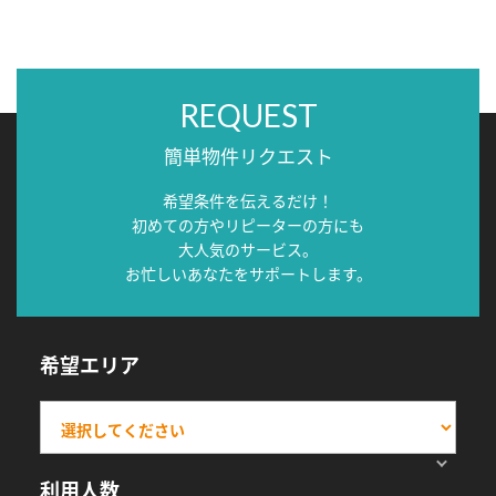
REQUEST
簡単物件リクエスト
希望条件を伝えるだけ！
初めての方やリピーターの方にも
大人気のサービス。
お忙しいあなたをサポートします。
希望エリア
利用人数