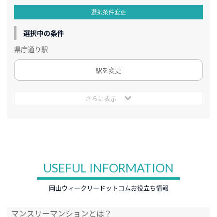
選択条件変更
選択中の条件
県庁通り駅
駅を変更
さらに表示
USEFUL INFORMATION
岡山ウィークリードットコムお役立ち情報
マンスリーマンションとは？