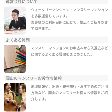
運営会社について
ウィークリーマンション・マンスリーマンション
を多数運営しています。
お客様のご利用目的に応じて、幅広くご紹介させ
て頂きます。
よくある質問
マンスリーマンションのお申込みから入退去など
に関するよくある質問をまとめました。
岡山のマンスリーお役立ち情報
地域情報や、出張・観光旅行・おすすめのご利用
方法など、岡山のマンスリーお役立ち情報をご紹
介します。