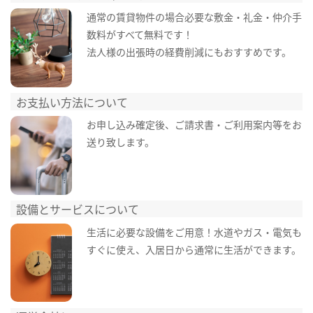
通常の賃貸物件の場合必要な敷金・礼金・仲介手
数料がすべて無料です！
法人様の出張時の経費削減にもおすすめです。
お支払い方法について
お申し込み確定後、ご請求書・ご利用案内等をお
送り致します。
設備とサービスについて
生活に必要な設備をご用意！水道やガス・電気も
すぐに使え、入居日から通常に生活ができます。