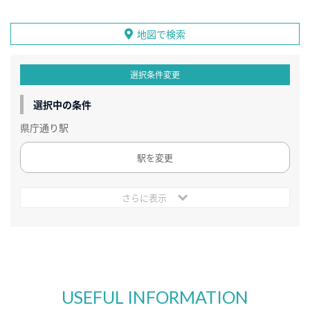
地図で検索
選択条件変更
選択中の条件
県庁通り駅
駅を変更
さらに表示
USEFUL INFORMATION