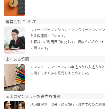
運営会社について
ウィークリーマンション・マンスリーマンション
を多数運営しています。
お客様のご利用目的に応じて、幅広くご紹介させ
て頂きます。
よくある質問
マンスリーマンションのお申込みから入退去など
に関するよくある質問をまとめました。
岡山のマンスリーお役立ち情報
地域情報や、出張・観光旅行・おすすめのご利用