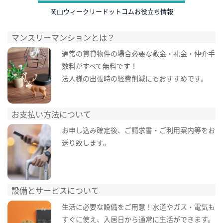
岡山ウィークリードットコムお役立ち情報
マンスリーマンションとは？
通常の賃貸物件の場合必要な敷金・礼金・仲介手
数料がすべて無料です！
法人様の出張時の経費削減にもおすすめです。
お支払い方法について
お申し込み確定後、ご請求書・ご利用案内等をお
送り致します。
設備とサービスについて
生活に必要な設備をご用意！水道やガス・電気も
すぐに使え、入居日から通常に生活ができます。