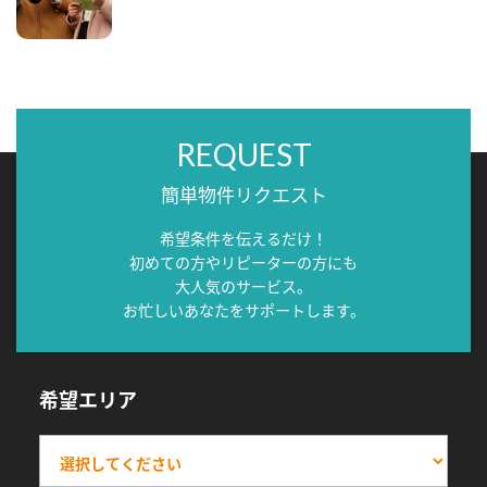
REQUEST
簡単物件リクエスト
希望条件を伝えるだけ！
初めての方やリピーターの方にも
大人気のサービス。
お忙しいあなたをサポートします。
希望エリア