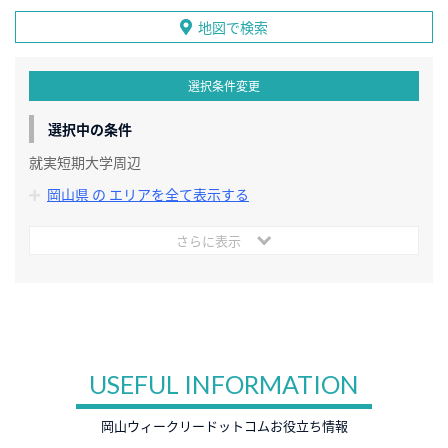
地図で検索
選択条件変更
選択中の条件
就実短期大学周辺
岡山県 の エリアを全て表示する
さらに表示
USEFUL INFORMATION
岡山ウィークリードットコムお役立ち情報