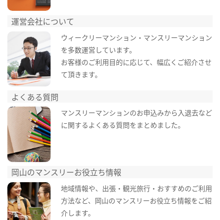
運営会社について
ウィークリーマンション・マンスリーマンション
を多数運営しています。
お客様のご利用目的に応じて、幅広くご紹介させ
て頂きます。
よくある質問
マンスリーマンションのお申込みから入退去など
に関するよくある質問をまとめました。
岡山のマンスリーお役立ち情報
地域情報や、出張・観光旅行・おすすめのご利用
方法など、岡山のマンスリーお役立ち情報をご紹
介します。