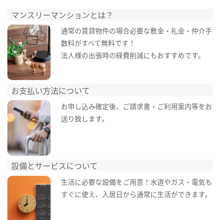
マンスリーマンションとは？
通常の賃貸物件の場合必要な敷金・礼金・仲介手
数料がすべて無料です！
法人様の出張時の経費削減にもおすすめです。
お支払い方法について
お申し込み確定後、ご請求書・ご利用案内等をお
送り致します。
設備とサービスについて
生活に必要な設備をご用意！水道やガス・電気も
すぐに使え、入居日から通常に生活ができます。