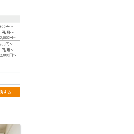
²
800円～
0
円/月～
2,000円～
900円～
0
円/月～
2,000円～
話する