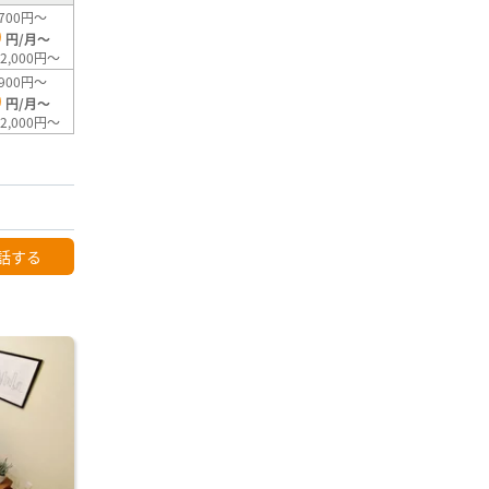
700円～
0
円/月～
2,000円～
900円～
0
円/月～
2,000円～
話する