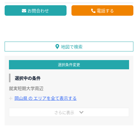
お問合わせ
電話する
地図で検索
選択条件変更
選択中の条件
就実短期大学周辺
岡山県 の エリアを全て表示する
さらに表示