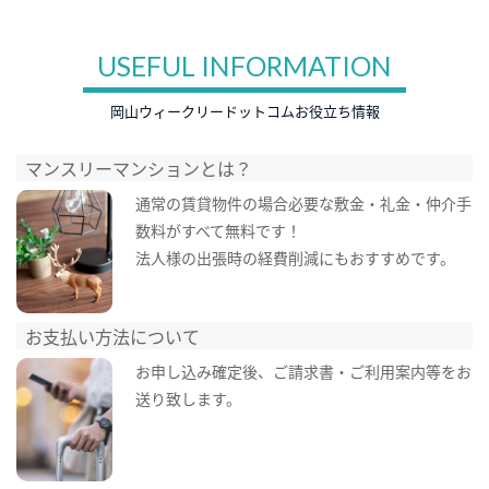
USEFUL INFORMATION
岡山ウィークリードットコムお役立ち情報
マンスリーマンションとは？
通常の賃貸物件の場合必要な敷金・礼金・仲介手
数料がすべて無料です！
法人様の出張時の経費削減にもおすすめです。
お支払い方法について
お申し込み確定後、ご請求書・ご利用案内等をお
送り致します。