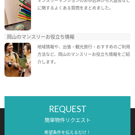
マンスリーマンションのお申込みから入退去など
に関するよくある質問をまとめました。
岡山のマンスリーお役立ち情報
地域情報や、出張・観光旅行・おすすめのご利用
方法など、岡山のマンスリーお役立ち情報をご紹
介します。
REQUEST
簡単物件リクエスト
希望条件を伝えるだけ！