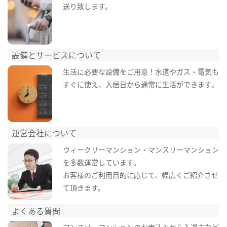
送り致します。
設備とサービスについて
生活に必要な設備をご用意！水道やガス・電気も
すぐに使え、入居日から通常に生活ができます。
運営会社について
ウィークリーマンション・マンスリーマンション
を多数運営しています。
お客様のご利用目的に応じて、幅広くご紹介させ
て頂きます。
よくある質問