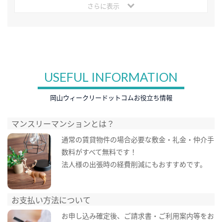
さらに表示
USEFUL INFORMATION
岡山ウィークリードットコムお役立ち情報
マンスリーマンションとは？
通常の賃貸物件の場合必要な敷金・礼金・仲介手
数料がすべて無料です！
法人様の出張時の経費削減にもおすすめです。
お支払い方法について
お申し込み確定後、ご請求書・ご利用案内等をお