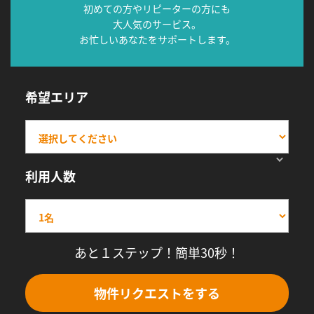
初めての方やリピーターの方にも
大人気のサービス。
お忙しいあなたをサポートします。
希望エリア
利用人数
あと１ステップ！簡単30秒！
物件リクエストをする