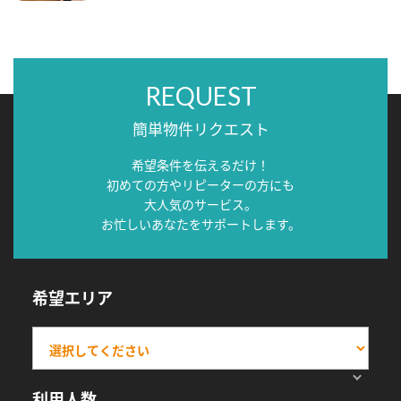
REQUEST
簡単物件リクエスト
希望条件を伝えるだけ！
初めての方やリピーターの方にも
大人気のサービス。
お忙しいあなたをサポートします。
希望エリア
利用人数