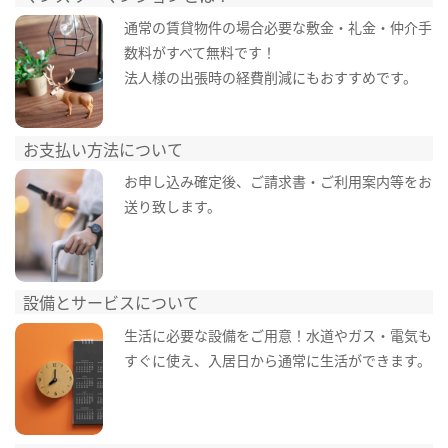
通常の賃貸物件の場合必要な敷金・礼金・仲介手
数料がすべて無料です！
法人様の出張時の経費削減にもおすすめです。
お支払い方法について
お申し込み確定後、ご請求書・ご利用案内等をお
送り致します。
設備とサービスについて
生活に必要な設備をご用意！水道やガス・電気も
すぐに使え、入居日から通常に生活ができます。