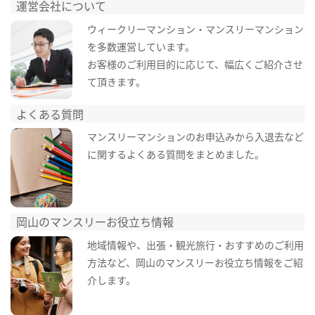
運営会社について
ウィークリーマンション・マンスリーマンション
を多数運営しています。
お客様のご利用目的に応じて、幅広くご紹介させ
て頂きます。
よくある質問
マンスリーマンションのお申込みから入退去など
に関するよくある質問をまとめました。
岡山のマンスリーお役立ち情報
地域情報や、出張・観光旅行・おすすめのご利用
方法など、岡山のマンスリーお役立ち情報をご紹
介します。