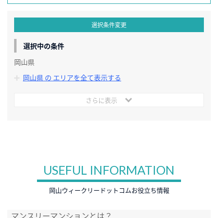
選択条件変更
選択中の条件
岡山県
岡山県 の エリアを全て表示する
さらに表示
USEFUL INFORMATION
岡山ウィークリードットコムお役立ち情報
マンスリーマンションとは？