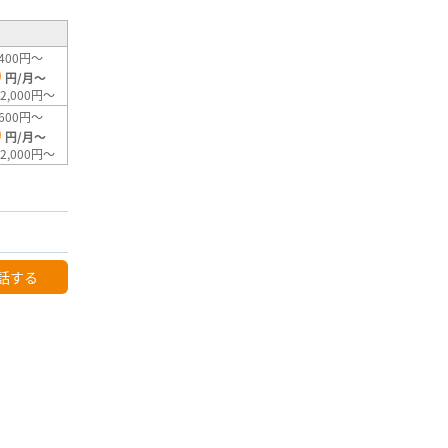
400円～
0
円/月～
2,000円～
600円～
0
円/月～
2,000円～
話する