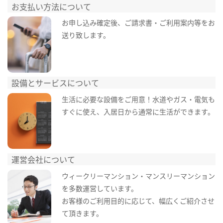
お支払い方法について
お申し込み確定後、ご請求書・ご利用案内等をお
送り致します。
設備とサービスについて
生活に必要な設備をご用意！水道やガス・電気も
すぐに使え、入居日から通常に生活ができます。
運営会社について
ウィークリーマンション・マンスリーマンション
を多数運営しています。
お客様のご利用目的に応じて、幅広くご紹介させ
て頂きます。