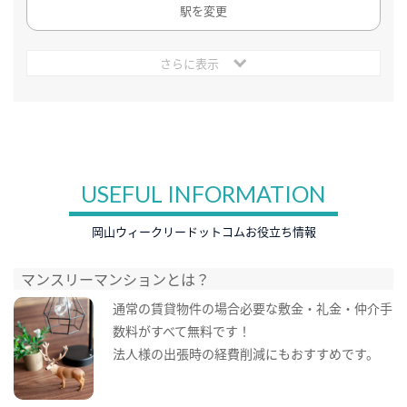
駅を変更
さらに表示
USEFUL INFORMATION
岡山ウィークリードットコムお役立ち情報
マンスリーマンションとは？
通常の賃貸物件の場合必要な敷金・礼金・仲介手
数料がすべて無料です！
法人様の出張時の経費削減にもおすすめです。