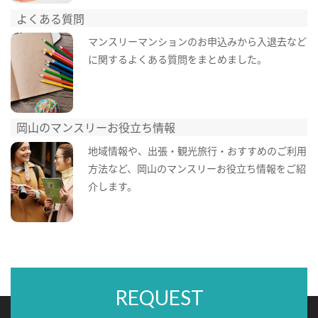
よくある質問
マンスリーマンションのお申込みから入退去など
に関するよくある質問をまとめました。
岡山のマンスリーお役立ち情報
地域情報や、出張・観光旅行・おすすめのご利用
方法など、岡山のマンスリーお役立ち情報をご紹
介します。
REQUEST