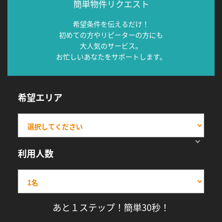
簡単物件リクエスト
希望条件を伝えるだけ！
初めての方やリピーターの方にも
大人気のサービス。
お忙しいあなたをサポートします。
希望エリア
利用人数
あと１ステップ！簡単30秒！