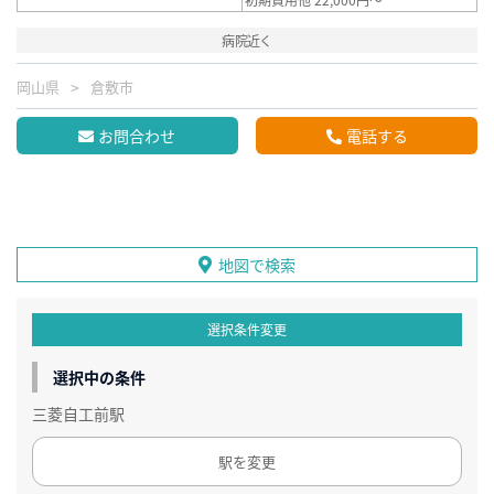
病院近く
岡山県
倉敷市
お問合わせ
電話する
地図で検索
選択条件変更
選択中の条件
三菱自工前駅
駅を変更