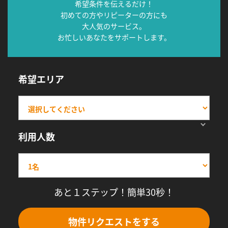
希望条件を伝えるだけ！
初めての方やリピーターの方にも
大人気のサービス。
お忙しいあなたをサポートします。
希望エリア
利用人数
あと１ステップ！簡単30秒！
物件リクエストをする