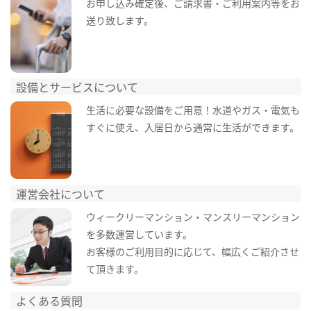
お申し込み確定後、ご請求書・ご利用案内等をお
送り致します。
設備とサービスについて
生活に必要な設備をご用意！水道やガス・電気も
すぐに使え、入居日から通常に生活ができます。
運営会社について
ウィークリーマンション・マンスリーマンション
を多数運営しています。
お客様のご利用目的に応じて、幅広くご紹介させ
て頂きます。
よくある質問