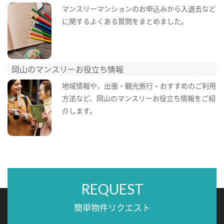
マンスリーマンションのお申込みから入退去など
に関するよくある質問をまとめました。
岡山のマンスリーお役立ち情報
地域情報や、出張・観光旅行・おすすめのご利用
方法など、岡山のマンスリーお役立ち情報をご紹
介します。
REQUEST
簡単物件リクエスト