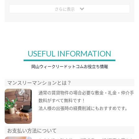
さらに表示
USEFUL INFORMATION
岡山ウィークリードットコムお役立ち情報
マンスリーマンションとは？
通常の賃貸物件の場合必要な敷金・礼金・仲介手
数料がすべて無料です！
法人様の出張時の経費削減にもおすすめです。
お支払い方法について