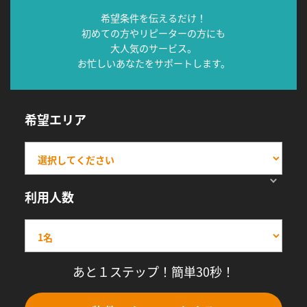
希望条件を伝えるだけ！
初めての方やリピーターの方にも
大人気のサービス。
お忙しいあなたをサポートします。
希望エリア
利用人数
あと１ステップ！簡単30秒！