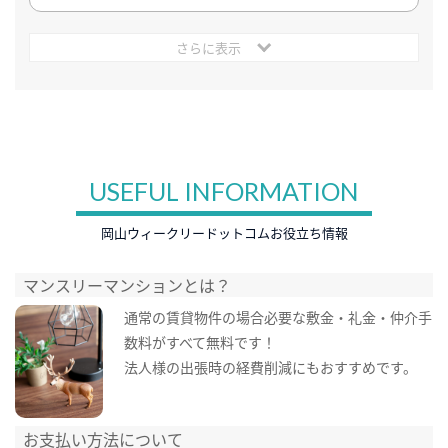
さらに表示
USEFUL INFORMATION
岡山ウィークリードットコムお役立ち情報
マンスリーマンションとは？
通常の賃貸物件の場合必要な敷金・礼金・仲介手
数料がすべて無料です！
法人様の出張時の経費削減にもおすすめです。
お支払い方法について