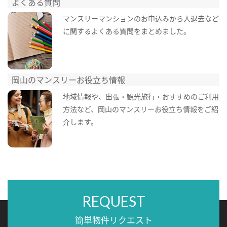
よくある質問
マンスリーマンションのお申込みから入退去など
に関するよくある質問をまとめました。
岡山のマンスリーお役立ち情報
地域情報や、出張・観光旅行・おすすめのご利用
方法など、岡山のマンスリーお役立ち情報をご紹
介します。
REQUEST
簡単物件リクエスト