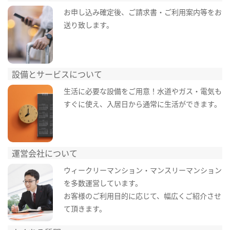
お申し込み確定後、ご請求書・ご利用案内等をお
送り致します。
設備とサービスについて
生活に必要な設備をご用意！水道やガス・電気も
すぐに使え、入居日から通常に生活ができます。
運営会社について
ウィークリーマンション・マンスリーマンション
を多数運営しています。
お客様のご利用目的に応じて、幅広くご紹介させ
て頂きます。