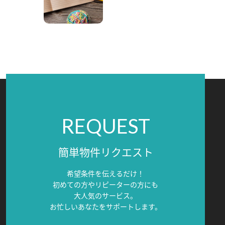
REQUEST
簡単物件リクエスト
希望条件を伝えるだけ！
初めての方やリピーターの方にも
大人気のサービス。
お忙しいあなたをサポートします。