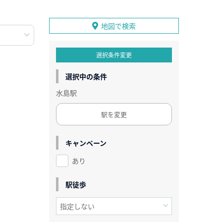
地図で検索
選択条件変更
選択中の条件
水島駅
駅を変更
キャンペーン
あり
駅徒歩