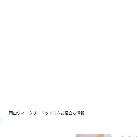
N
岡山ウィークリードットコムお役立ち情報