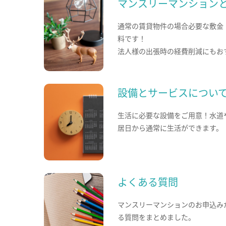
マンスリーマンション
通常の賃貸物件の場合必要な敷金
料です！
法人様の出張時の経費削減にもお
設備とサービスについ
生活に必要な設備をご用意！水道
居日から通常に生活ができます。
よくある質問
マンスリーマンションのお申込み
る質問をまとめました。