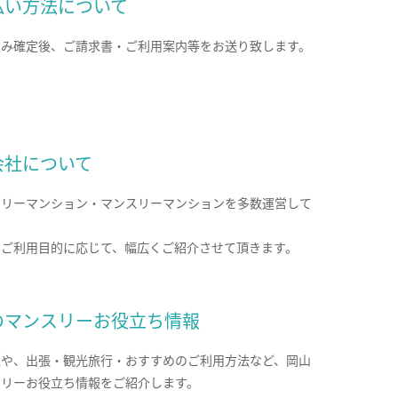
払い方法について
込み確定後、ご請求書・ご利用案内等をお送り致します。
会社について
クリーマンション・マンスリーマンションを多数運営して
。
のご利用目的に応じて、幅広くご紹介させて頂きます。
のマンスリーお役立ち情報
報や、出張・観光旅行・おすすめのご利用方法など、岡山
スリーお役立ち情報をご紹介します。