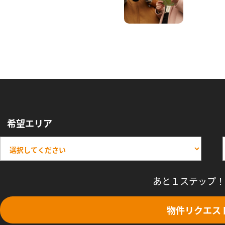
希望エリア
あと１ステップ！
物件リクエス