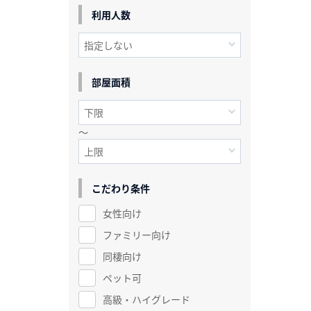
利用人数
部屋面積
～
こだわり条件
女性向け
ファミリー向け
同棲向け
ペット可
高級・ハイグレード