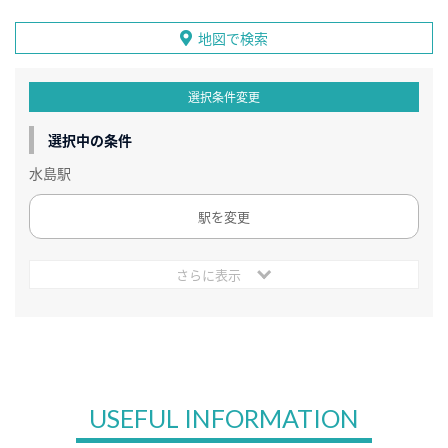
地図で検索
選択条件変更
選択中の条件
水島駅
駅を変更
さらに表示
USEFUL INFORMATION