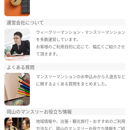
運営会社について
ウィークリーマンション・マンスリーマンション
を多数運営しています。
お客様のご利用目的に応じて、幅広くご紹介させ
て頂きます。
よくある質問
マンスリーマンションのお申込みから入退去など
に関するよくある質問をまとめました。
岡山のマンスリーお役立ち情報
地域情報や、出張・観光旅行・おすすめのご利用
方法など、岡山のマンスリーお役立ち情報をご紹