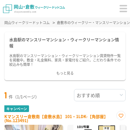
岡山ウィークリードットコム
倉敷市のウィークリー・マンスリーマンション
水島駅のマンスリーマンション・ウィークリーマンション情
報
水島駅のマンスリーマンション・ウィークリーマンション賃貸物件一覧
を掲載中。敷金・礼金無料、家具・家電付をご紹介。こだわり条件での
絞込みも簡単！
もっと見る
1
件（1/1ページ）
キャンペーン
Kマンスリー倉敷南【倉敷水島】 101・1LDK-【角部屋】
(No.123491)
お気
に入