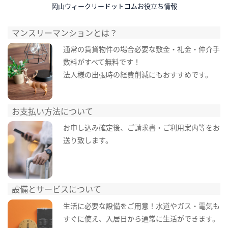
岡山ウィークリードットコムお役立ち情報
マンスリーマンションとは？
通常の賃貸物件の場合必要な敷金・礼金・仲介手
数料がすべて無料です！
法人様の出張時の経費削減にもおすすめです。
お支払い方法について
お申し込み確定後、ご請求書・ご利用案内等をお
送り致します。
設備とサービスについて
生活に必要な設備をご用意！水道やガス・電気も
すぐに使え、入居日から通常に生活ができます。