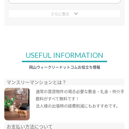
さらに表示
USEFUL INFORMATION
岡山ウィークリードットコムお役立ち情報
マンスリーマンションとは？
通常の賃貸物件の場合必要な敷金・礼金・仲介手
数料がすべて無料です！
法人様の出張時の経費削減にもおすすめです。
お支払い方法について