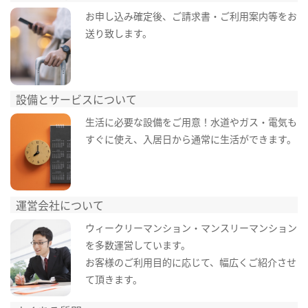
お申し込み確定後、ご請求書・ご利用案内等をお
送り致します。
設備とサービスについて
生活に必要な設備をご用意！水道やガス・電気も
すぐに使え、入居日から通常に生活ができます。
運営会社について
ウィークリーマンション・マンスリーマンション
を多数運営しています。
お客様のご利用目的に応じて、幅広くご紹介させ
て頂きます。