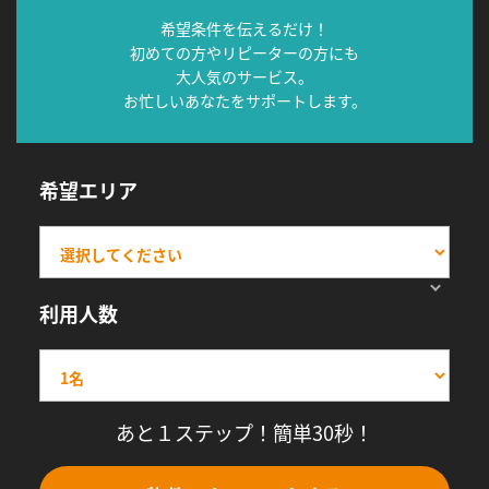
希望条件を伝えるだけ！
初めての方やリピーターの方にも
大人気のサービス。
お忙しいあなたをサポートします。
希望エリア
利用人数
あと１ステップ！簡単30秒！