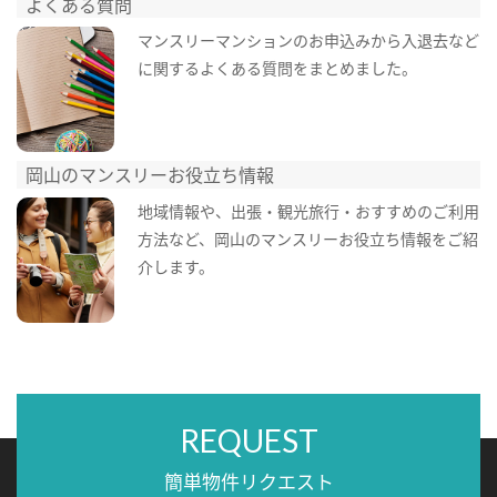
よくある質問
マンスリーマンションのお申込みから入退去など
に関するよくある質問をまとめました。
岡山のマンスリーお役立ち情報
地域情報や、出張・観光旅行・おすすめのご利用
方法など、岡山のマンスリーお役立ち情報をご紹
介します。
REQUEST
簡単物件リクエスト