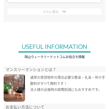
さらに表示
USEFUL INFORMATION
岡山ウィークリードットコムお役立ち情報
マンスリーマンションとは？
通常の賃貸物件の場合必要な敷金・礼金・仲介手
数料がすべて無料です！
法人様の出張時の経費削減にもおすすめです。
お支払い方法について