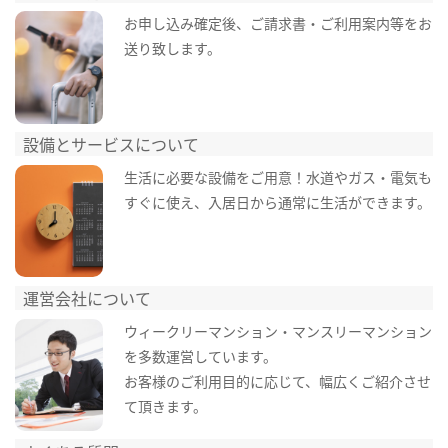
お申し込み確定後、ご請求書・ご利用案内等をお
送り致します。
設備とサービスについて
生活に必要な設備をご用意！水道やガス・電気も
すぐに使え、入居日から通常に生活ができます。
運営会社について
ウィークリーマンション・マンスリーマンション
を多数運営しています。
お客様のご利用目的に応じて、幅広くご紹介させ
て頂きます。