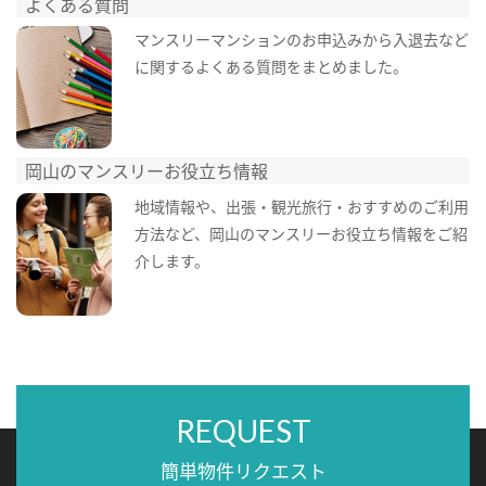
よくある質問
マンスリーマンションのお申込みから入退去など
に関するよくある質問をまとめました。
岡山のマンスリーお役立ち情報
地域情報や、出張・観光旅行・おすすめのご利用
方法など、岡山のマンスリーお役立ち情報をご紹
介します。
REQUEST
簡単物件リクエスト