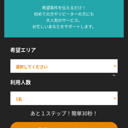
希望条件を伝えるだけ！
初めての方やリピーターの方にも
大人気のサービス。
お忙しいあなたをサポートします。
希望エリア
利用人数
あと１ステップ！簡単30秒！