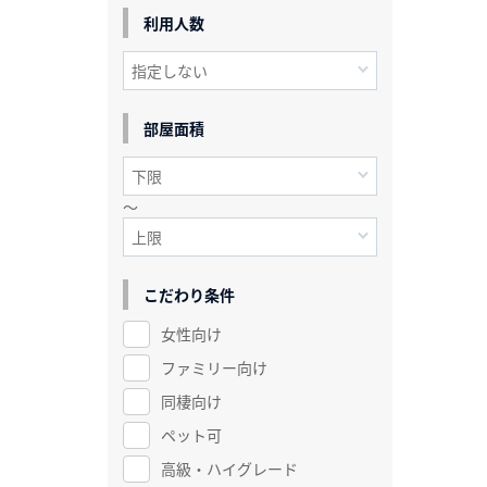
利用人数
部屋面積
～
こだわり条件
女性向け
ファミリー向け
同棲向け
ペット可
高級・ハイグレード