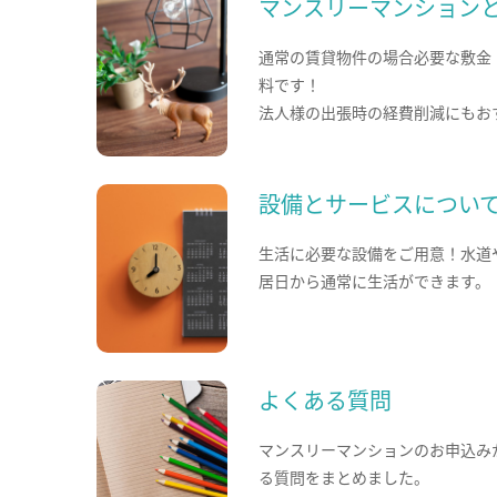
マンスリーマンション
通常の賃貸物件の場合必要な敷金
料です！
法人様の出張時の経費削減にもお
設備とサービスについ
生活に必要な設備をご用意！水道
居日から通常に生活ができます。
よくある質問
マンスリーマンションのお申込み
る質問をまとめました。