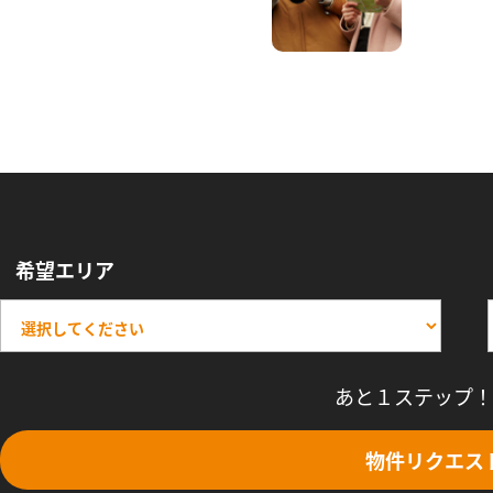
希望エリア
あと１ステップ！
物件リクエス