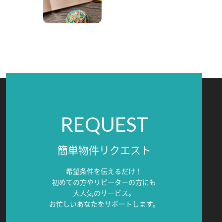
REQUEST
簡単物件リクエスト
希望条件を伝えるだけ！
初めての方やリピーターの方にも
大人気のサービス。
お忙しいあなたをサポートします。