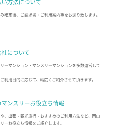
払い方法について
込み確定後、ご請求書・ご利用案内等をお送り致します。
会社について
クリーマンション・マンスリーマンションを多数運営して
。
のご利用目的に応じて、幅広くご紹介させて頂きます。
のマンスリーお役立ち情報
報や、出張・観光旅行・おすすめのご利用方法など、岡山
スリーお役立ち情報をご紹介します。