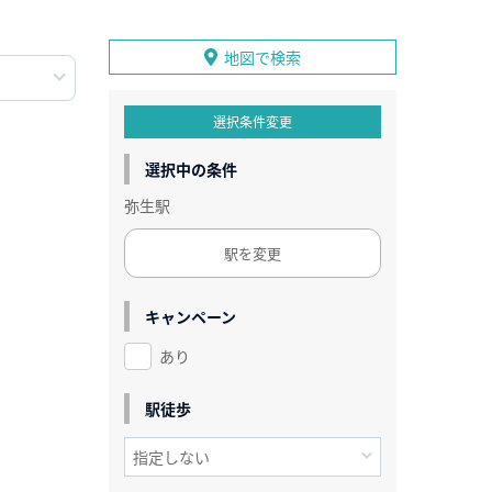
地図で検索
選択条件変更
選択中の条件
弥生駅
駅を変更
キャンペーン
あり
駅徒歩