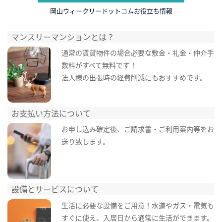
岡山ウィークリードットコムお役立ち情報
マンスリーマンションとは？
通常の賃貸物件の場合必要な敷金・礼金・仲介手
数料がすべて無料です！
法人様の出張時の経費削減にもおすすめです。
お支払い方法について
お申し込み確定後、ご請求書・ご利用案内等をお
送り致します。
設備とサービスについて
生活に必要な設備をご用意！水道やガス・電気も
すぐに使え、入居日から通常に生活ができます。