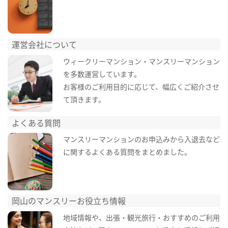
運営会社について
ウィークリーマンション・マンスリーマンション
を多数運営しています。
お客様のご利用目的に応じて、幅広くご紹介させ
て頂きます。
よくある質問
マンスリーマンションのお申込みから入退去など
に関するよくある質問をまとめました。
岡山のマンスリーお役立ち情報
地域情報や、出張・観光旅行・おすすめのご利用