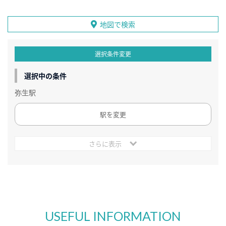
地図で検索
選択条件変更
選択中の条件
弥生駅
駅を変更
さらに表示
USEFUL INFORMATION