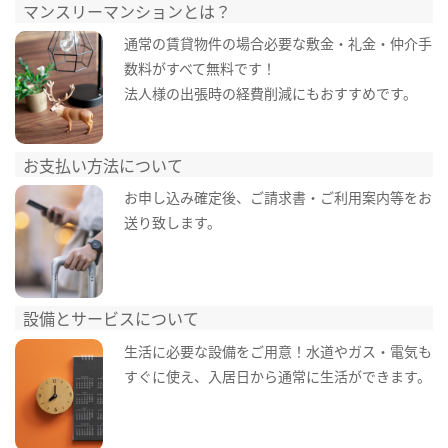
マンスリーマンションとは？
通常の賃貸物件の場合必要な敷金・礼金・仲介手
数料がすべて無料です！
法人様の出張時の経費削減にもおすすめです。
お支払い方法について
お申し込み確定後、ご請求書・ご利用案内等をお
送り致します。
設備とサービスについて
生活に必要な設備をご用意！水道やガス・電気も
すぐに使え、入居日から通常に生活ができます。