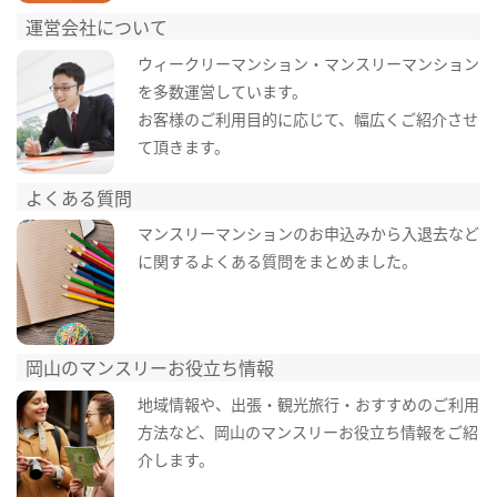
運営会社について
ウィークリーマンション・マンスリーマンション
を多数運営しています。
お客様のご利用目的に応じて、幅広くご紹介させ
て頂きます。
よくある質問
マンスリーマンションのお申込みから入退去など
に関するよくある質問をまとめました。
岡山のマンスリーお役立ち情報
地域情報や、出張・観光旅行・おすすめのご利用
方法など、岡山のマンスリーお役立ち情報をご紹
介します。