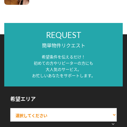
REQUEST
簡単物件リクエスト
希望条件を伝えるだけ！
初めての方やリピーターの方にも
大人気のサービス。
お忙しいあなたをサポートします。
希望エリア