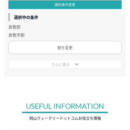
選択条件変更
選択中の条件
倉敷駅
倉敷市駅
駅を変更
さらに表示
USEFUL INFORMATION
岡山ウィークリードットコムお役立ち情報