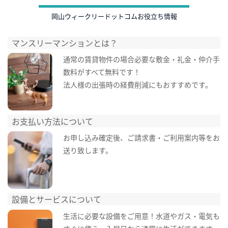
岡山ウィークリードットコムお役立ち情報
マンスリーマンションとは？
通常の賃貸物件の場合必要な敷金・礼金・仲介手
数料がすべて無料です！
法人様の出張時の経費削減にもおすすめです。
お支払い方法について
お申し込み確定後、ご請求書・ご利用案内等をお
送り致します。
設備とサービスについて
生活に必要な設備をご用意！水道やガス・電気も