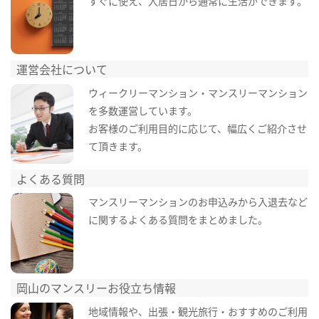
すぐに使え、入居日から通常に生活ができます。
運営会社について
ウィークリーマンション・マンスリーマンション
を多数運営しています。
お客様のご利用目的に応じて、幅広くご紹介させ
て頂きます。
よくある質問
マンスリーマンションのお申込みから入退去など
に関するよくある質問をまとめました。
岡山のマンスリーお役立ち情報
地域情報や、出張・観光旅行・おすすめのご利用