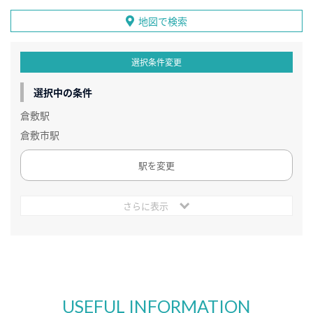
地図で検索
選択条件変更
選択中の条件
倉敷駅
倉敷市駅
駅を変更
さらに表示
USEFUL INFORMATION