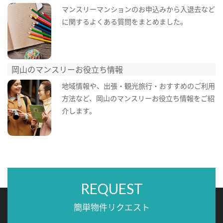
マンスリーマンションのお申込みから入退去など
に関するよくある質問をまとめました。
岡山のマンスリーお役立ち情報
地域情報や、出張・観光旅行・おすすめのご利用
方法など、岡山のマンスリーお役立ち情報をご紹
介します。
REQUEST
簡単物件リクエスト