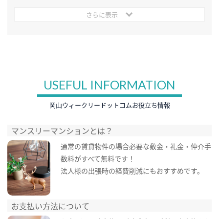
さらに表示
USEFUL INFORMATION
岡山ウィークリードットコムお役立ち情報
マンスリーマンションとは？
通常の賃貸物件の場合必要な敷金・礼金・仲介手
数料がすべて無料です！
法人様の出張時の経費削減にもおすすめです。
お支払い方法について