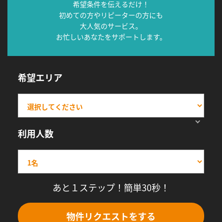
希望条件を伝えるだけ！
初めての方やリピーターの方にも
大人気のサービス。
お忙しいあなたをサポートします。
希望エリア
利用人数
あと１ステップ！簡単30秒！
物件リクエストをする