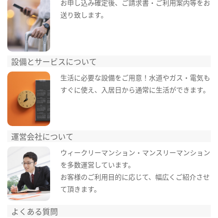
お申し込み確定後、ご請求書・ご利用案内等をお
送り致します。
設備とサービスについて
生活に必要な設備をご用意！水道やガス・電気も
すぐに使え、入居日から通常に生活ができます。
運営会社について
ウィークリーマンション・マンスリーマンション
を多数運営しています。
お客様のご利用目的に応じて、幅広くご紹介させ
て頂きます。
よくある質問