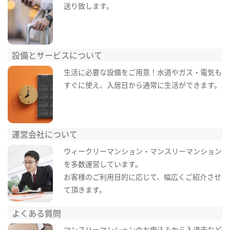
送り致します。
設備とサービスについて
生活に必要な設備をご用意！水道やガス・電気も
すぐに使え、入居日から通常に生活ができます。
運営会社について
ウィークリーマンション・マンスリーマンション
を多数運営しています。
お客様のご利用目的に応じて、幅広くご紹介させ
て頂きます。
よくある質問
マンスリーマンションのお申込みから入退去など