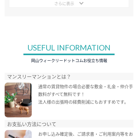
さらに表示
USEFUL INFORMATION
岡山ウィークリードットコムお役立ち情報
マンスリーマンションとは？
通常の賃貸物件の場合必要な敷金・礼金・仲介手
数料がすべて無料です！
法人様の出張時の経費削減にもおすすめです。
お支払い方法について
お申し込み確定後、ご請求書・ご利用案内等をお