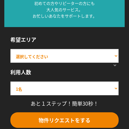
初めての方やリピーターの方にも
大人気のサービス。
お忙しいあなたをサポートします。
希望エリア
利用人数
あと１ステップ！簡単30秒！
物件リクエストをする