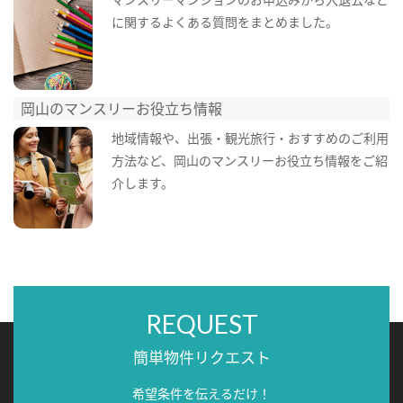
に関するよくある質問をまとめました。
岡山のマンスリーお役立ち情報
地域情報や、出張・観光旅行・おすすめのご利用
方法など、岡山のマンスリーお役立ち情報をご紹
介します。
REQUEST
簡単物件リクエスト
希望条件を伝えるだけ！