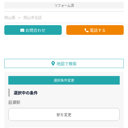
リフォーム済
岡山県
岡山市北区
お問合わせ
電話する
地図で検索
選択条件変更
選択中の条件
庭瀬駅
駅を変更