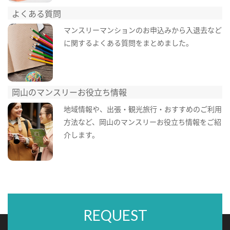
よくある質問
マンスリーマンションのお申込みから入退去など
に関するよくある質問をまとめました。
岡山のマンスリーお役立ち情報
地域情報や、出張・観光旅行・おすすめのご利用
方法など、岡山のマンスリーお役立ち情報をご紹
介します。
REQUEST