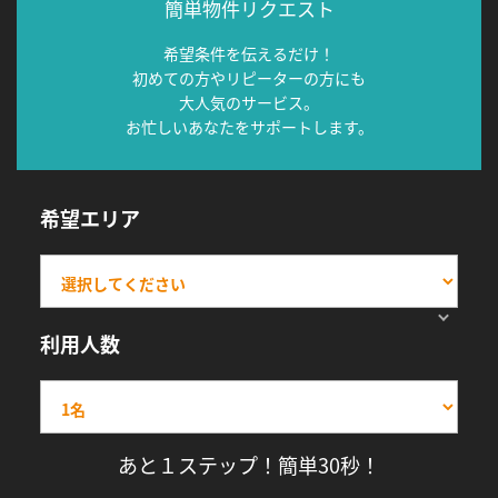
簡単物件リクエスト
希望条件を伝えるだけ！
初めての方やリピーターの方にも
大人気のサービス。
お忙しいあなたをサポートします。
希望エリア
利用人数
あと１ステップ！簡単30秒！