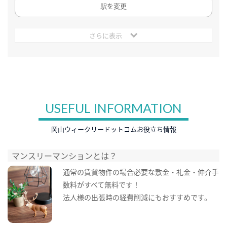
駅を変更
さらに表示
USEFUL INFORMATION
岡山ウィークリードットコムお役立ち情報
マンスリーマンションとは？
通常の賃貸物件の場合必要な敷金・礼金・仲介手
数料がすべて無料です！
法人様の出張時の経費削減にもおすすめです。