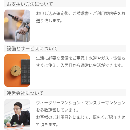
お支払い方法について
お申し込み確定後、ご請求書・ご利用案内等をお
送り致します。
設備とサービスについて
生活に必要な設備をご用意！水道やガス・電気も
すぐに使え、入居日から通常に生活ができます。
運営会社について
ウィークリーマンション・マンスリーマンション
を多数運営しています。
お客様のご利用目的に応じて、幅広くご紹介させ
て頂きます。