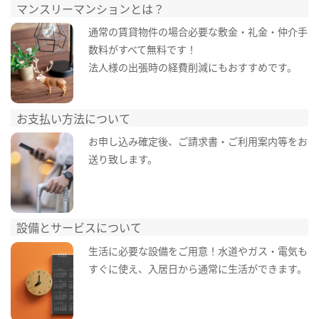
マンスリーマンションとは？
通常の賃貸物件の場合必要な敷金・礼金・仲介手
数料がすべて無料です！
法人様の出張時の経費削減にもおすすめです。
お支払い方法について
お申し込み確定後、ご請求書・ご利用案内等をお
送り致します。
設備とサービスについて
生活に必要な設備をご用意！水道やガス・電気も
すぐに使え、入居日から通常に生活ができます。