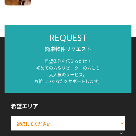
REQUEST
簡単物件リクエスト
希望条件を伝えるだけ！
初めての方やリピーターの方にも
大人気のサービス。
お忙しいあなたをサポートします。
希望エリア