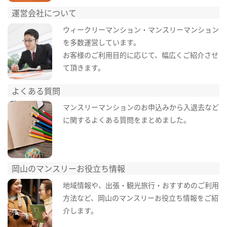
運営会社について
ウィークリーマンション・マンスリーマンション
を多数運営しています。
お客様のご利用目的に応じて、幅広くご紹介させ
て頂きます。
よくある質問
マンスリーマンションのお申込みから入退去など
に関するよくある質問をまとめました。
岡山のマンスリーお役立ち情報
地域情報や、出張・観光旅行・おすすめのご利用
方法など、岡山のマンスリーお役立ち情報をご紹
介します。