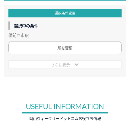
選択条件変更
選択中の条件
備前西市駅
駅を変更
さらに表示
USEFUL INFORMATION
岡山ウィークリードットコムお役立ち情報