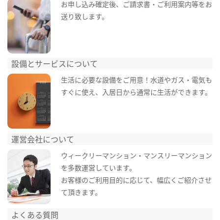
お申し込み確定後、ご請求書・ご利用案内等をお
送り致します。
設備とサービスについて
生活に必要な設備をご用意！水道やガス・電気も
すぐに使え、入居日から通常に生活ができます。
運営会社について
ウィークリーマンション・マンスリーマンション
を多数運営しています。
お客様のご利用目的に応じて、幅広くご紹介させ
て頂きます。
よくある質問