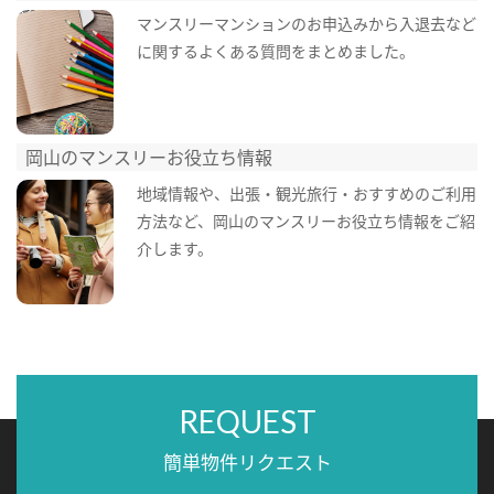
マンスリーマンションのお申込みから入退去など
に関するよくある質問をまとめました。
岡山のマンスリーお役立ち情報
地域情報や、出張・観光旅行・おすすめのご利用
方法など、岡山のマンスリーお役立ち情報をご紹
介します。
REQUEST
簡単物件リクエスト