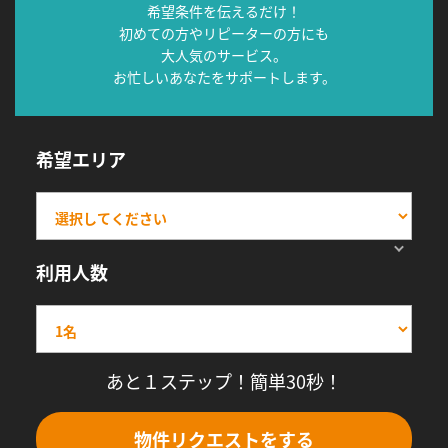
希望条件を伝えるだけ！
初めての方やリピーターの方にも
大人気のサービス。
お忙しいあなたをサポートします。
希望エリア
利用人数
あと１ステップ！簡単30秒！
物件リクエストをする