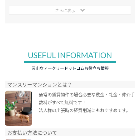
さらに表示
USEFUL INFORMATION
岡山ウィークリードットコムお役立ち情報
マンスリーマンションとは？
通常の賃貸物件の場合必要な敷金・礼金・仲介手
数料がすべて無料です！
法人様の出張時の経費削減にもおすすめです。
お支払い方法について