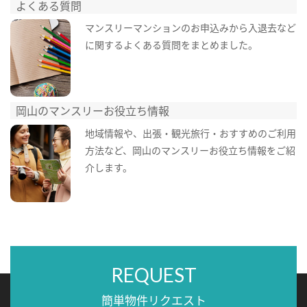
よくある質問
マンスリーマンションのお申込みから入退去など
に関するよくある質問をまとめました。
岡山のマンスリーお役立ち情報
地域情報や、出張・観光旅行・おすすめのご利用
方法など、岡山のマンスリーお役立ち情報をご紹
介します。
REQUEST
簡単物件リクエスト