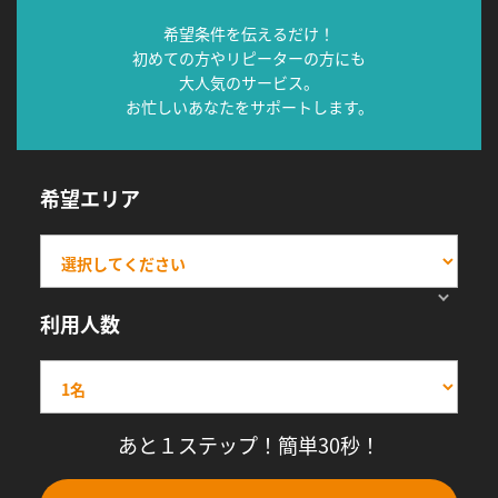
希望条件を伝えるだけ！
初めての方やリピーターの方にも
大人気のサービス。
お忙しいあなたをサポートします。
希望エリア
利用人数
あと１ステップ！簡単30秒！