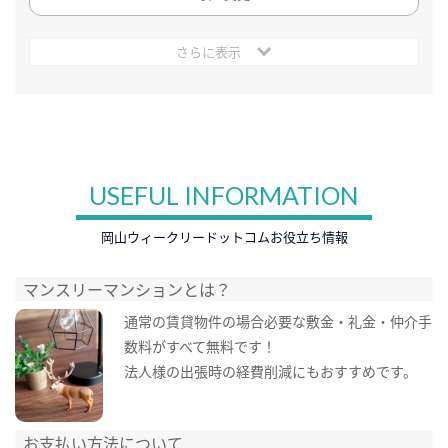
さらに表示
USEFUL INFORMATION
岡山ウィークリードットコムお役立ち情報
マンスリーマンションとは？
通常の賃貸物件の場合必要な敷金・礼金・仲介手
数料がすべて無料です！
法人様の出張時の経費削減にもおすすめです。
お支払い方法について