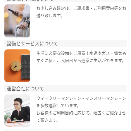
お申し込み確定後、ご請求書・ご利用案内等をお
送り致します。
設備とサービスについて
生活に必要な設備をご用意！水道やガス・電気も
すぐに使え、入居日から通常に生活ができます。
運営会社について
ウィークリーマンション・マンスリーマンション
を多数運営しています。
お客様のご利用目的に応じて、幅広くご紹介させ
て頂きます。