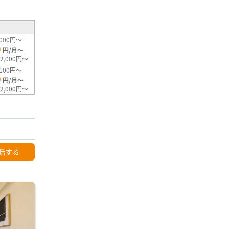
000円～
0
円/月～
2,000円～
100円～
0
円/月～
2,000円～
話する