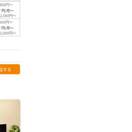
800円～
0
円/月～
2,000円～
900円～
0
円/月～
2,000円～
話する