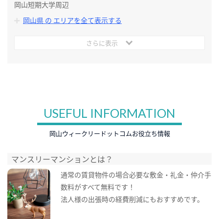
岡山短期大学周辺
岡山県 の エリアを全て表示する
さらに表示
USEFUL INFORMATION
岡山ウィークリードットコムお役立ち情報
マンスリーマンションとは？
通常の賃貸物件の場合必要な敷金・礼金・仲介手
数料がすべて無料です！
法人様の出張時の経費削減にもおすすめです。