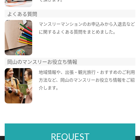
よくある質問
マンスリーマンションのお申込みから入退去など
に関するよくある質問をまとめました。
岡山のマンスリーお役立ち情報
地域情報や、出張・観光旅行・おすすめのご利用
方法など、岡山のマンスリーお役立ち情報をご紹
介します。
REQUEST