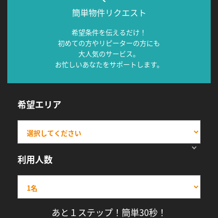
簡単物件リクエスト
希望条件を伝えるだけ！
初めての方やリピーターの方にも
大人気のサービス。
お忙しいあなたをサポートします。
希望エリア
利用人数
あと１ステップ！簡単30秒！