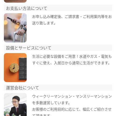
お支払い方法について
お申し込み確定後、ご請求書・ご利用案内等をお
送り致します。
設備とサービスについて
生活に必要な設備をご用意！水道やガス・電気も
すぐに使え、入居日から通常に生活ができます。
運営会社について
ウィークリーマンション・マンスリーマンション
を多数運営しています。
お客様のご利用目的に応じて、幅広くご紹介させ
て頂きます。