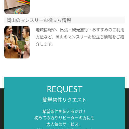
岡山のマンスリーお役立ち情報
地域情報や、出張・観光旅行・おすすめのご利用
方法など、岡山のマンスリーお役立ち情報をご紹
介します。
REQUEST
簡単物件リクエスト
希望条件を伝えるだけ！
初めての方やリピーターの方にも
大人気のサービス。