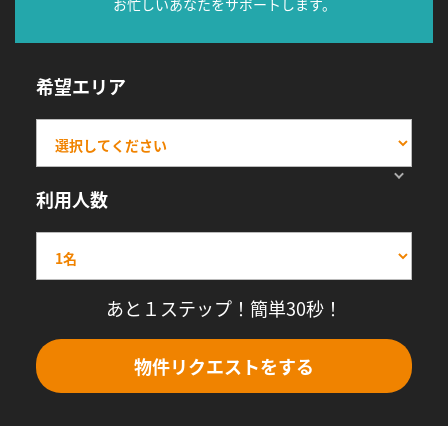
お忙しいあなたをサポートします。
希望エリア
利用人数
あと１ステップ！簡単30秒！
物件リクエストをする