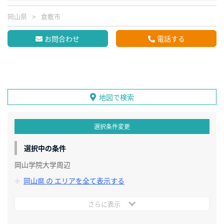
岡山県
倉敷市
お問合わせ
電話する
地図で検索
選択条件変更
選択中の条件
岡山学院大学周辺
岡山県 の エリアを全て表示する
さらに表示