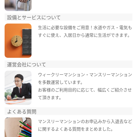
設備とサービスについて
生活に必要な設備をご用意！水道やガス・電気も
すぐに使え、入居日から通常に生活ができます。
運営会社について
ウィークリーマンション・マンスリーマンション
を多数運営しています。
お客様のご利用目的に応じて、幅広くご紹介させ
て頂きます。
よくある質問
マンスリーマンションのお申込みから入退去など
に関するよくある質問をまとめました。