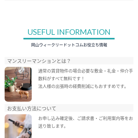
USEFUL INFORMATION
岡山ウィークリードットコムお役立ち情報
マンスリーマンションとは？
通常の賃貸物件の場合必要な敷金・礼金・仲介手
数料がすべて無料です！
法人様の出張時の経費削減にもおすすめです。
お支払い方法について
お申し込み確定後、ご請求書・ご利用案内等をお
送り致します。