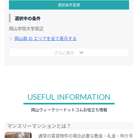
選択条件変更
選択中の条件
岡山学院大学周辺
岡山県 の エリアを全て表示する
さらに表示
USEFUL INFORMATION
岡山ウィークリードットコムお役立ち情報
マンスリーマンションとは？
通常の賃貸物件の場合必要な敷金・礼金・仲介手