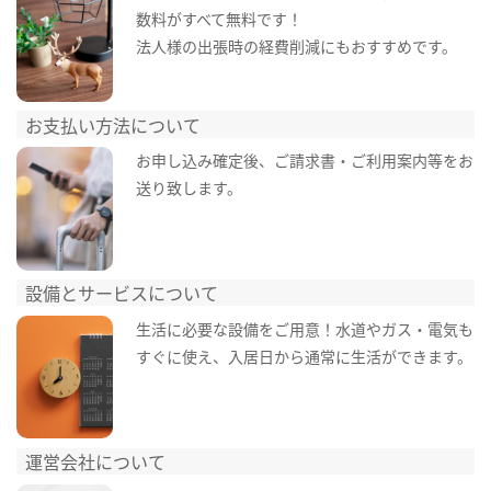
数料がすべて無料です！
法人様の出張時の経費削減にもおすすめです。
お支払い方法について
お申し込み確定後、ご請求書・ご利用案内等をお
送り致します。
設備とサービスについて
生活に必要な設備をご用意！水道やガス・電気も
すぐに使え、入居日から通常に生活ができます。
運営会社について