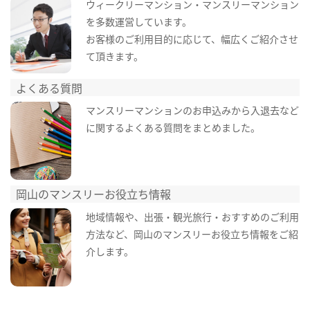
ウィークリーマンション・マンスリーマンション
を多数運営しています。
お客様のご利用目的に応じて、幅広くご紹介させ
て頂きます。
よくある質問
マンスリーマンションのお申込みから入退去など
に関するよくある質問をまとめました。
岡山のマンスリーお役立ち情報
地域情報や、出張・観光旅行・おすすめのご利用
方法など、岡山のマンスリーお役立ち情報をご紹
介します。