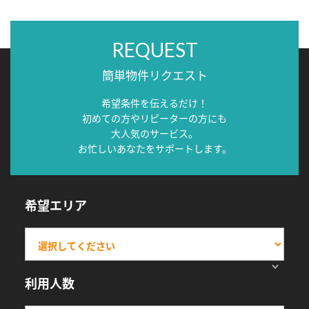
REQUEST
簡単物件リクエスト
希望条件を伝えるだけ！
初めての方やリピーターの方にも
大人気のサービス。
お忙しいあなたをサポートします。
希望エリア
利用人数