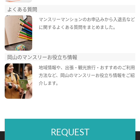
よくある質問
マンスリーマンションのお申込みから入退去など
に関するよくある質問をまとめました。
岡山のマンスリーお役立ち情報
地域情報や、出張・観光旅行・おすすめのご利用
方法など、岡山のマンスリーお役立ち情報をご紹
介します。
REQUEST