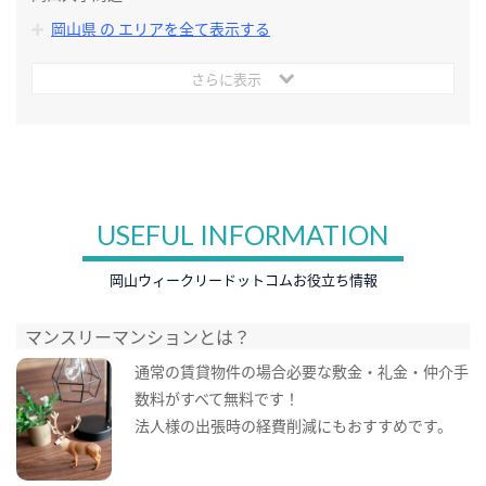
岡山県 の エリアを全て表示する
さらに表示
USEFUL INFORMATION
岡山ウィークリードットコムお役立ち情報
マンスリーマンションとは？
通常の賃貸物件の場合必要な敷金・礼金・仲介手
数料がすべて無料です！
法人様の出張時の経費削減にもおすすめです。