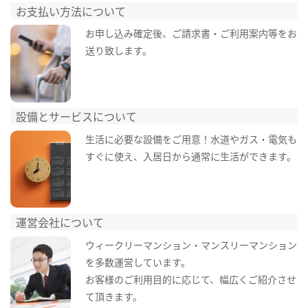
お支払い方法について
お申し込み確定後、ご請求書・ご利用案内等をお
送り致します。
設備とサービスについて
生活に必要な設備をご用意！水道やガス・電気も
すぐに使え、入居日から通常に生活ができます。
運営会社について
ウィークリーマンション・マンスリーマンション
を多数運営しています。
お客様のご利用目的に応じて、幅広くご紹介させ
て頂きます。