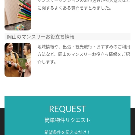
マンスリーマンションのお申込みから入退去など
に関するよくある質問をまとめました。
岡山のマンスリーお役立ち情報
地域情報や、出張・観光旅行・おすすめのご利用
方法など、岡山のマンスリーお役立ち情報をご紹
介します。
REQUEST
簡単物件リクエスト
希望条件を伝えるだけ！