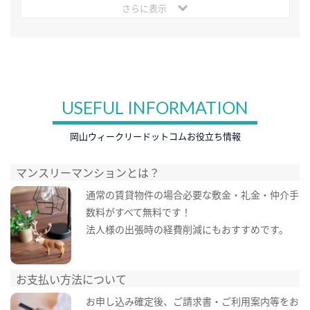
さらに表示
USEFUL INFORMATION
岡山ウィークリードットコムお役立ち情報
マンスリーマンションとは？
通常の賃貸物件の場合必要な敷金・礼金・仲介手
数料がすべて無料です！
法人様の出張時の経費削減にもおすすめです。
お支払い方法について
お申し込み確定後、ご請求書・ご利用案内等をお