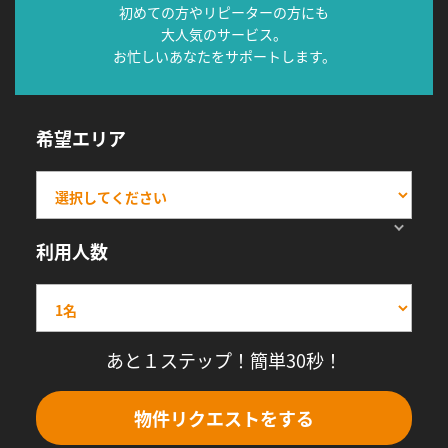
初めての方やリピーターの方にも
大人気のサービス。
お忙しいあなたをサポートします。
希望エリア
利用人数
あと１ステップ！簡単30秒！
物件リクエストをする