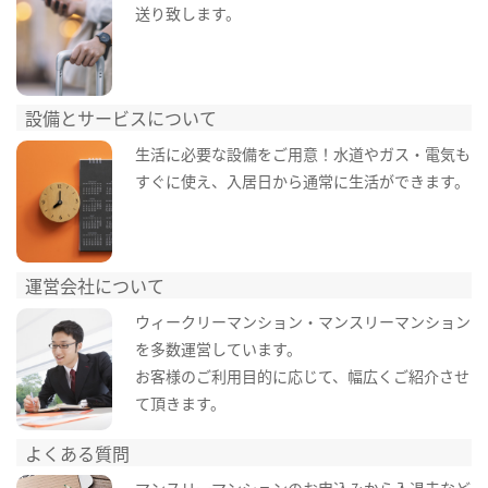
送り致します。
設備とサービスについて
生活に必要な設備をご用意！水道やガス・電気も
すぐに使え、入居日から通常に生活ができます。
運営会社について
ウィークリーマンション・マンスリーマンション
を多数運営しています。
お客様のご利用目的に応じて、幅広くご紹介させ
て頂きます。
よくある質問