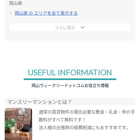
岡山県
岡山県 の エリアを全て表示する
さらに表示
USEFUL INFORMATION
岡山ウィークリードットコムお役立ち情報
マンスリーマンションとは？
通常の賃貸物件の場合必要な敷金・礼金・仲介手
数料がすべて無料です！
法人様の出張時の経費削減にもおすすめです。