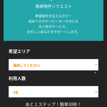
簡単物件リクエスト
希望条件を伝えるだけ！
初めての方やリピーターの方にも
大人気のサービス。
お忙しいあなたをサポートします。
希望エリア
利用人数
あと１ステップ！簡単30秒！