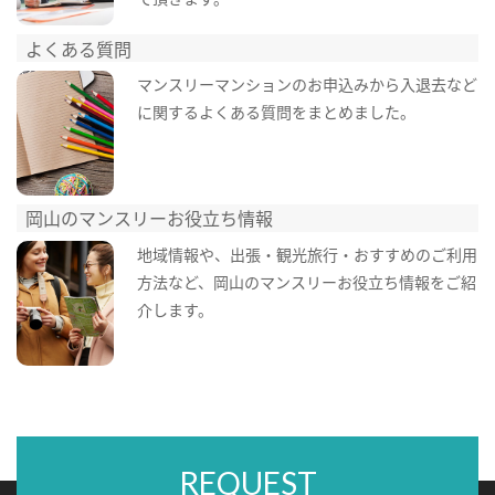
よくある質問
マンスリーマンションのお申込みから入退去など
に関するよくある質問をまとめました。
岡山のマンスリーお役立ち情報
地域情報や、出張・観光旅行・おすすめのご利用
方法など、岡山のマンスリーお役立ち情報をご紹
介します。
REQUEST