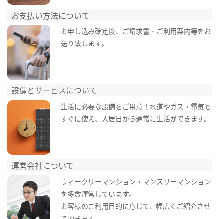
お支払い方法について
お申し込み確定後、ご請求書・ご利用案内等をお
送り致します。
設備とサービスについて
生活に必要な設備をご用意！水道やガス・電気も
すぐに使え、入居日から通常に生活ができます。
運営会社について
ウィークリーマンション・マンスリーマンション
を多数運営しています。
お客様のご利用目的に応じて、幅広くご紹介させ
て頂きます。