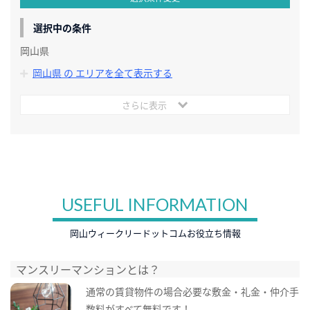
選択中の条件
岡山県
岡山県 の エリアを全て表示する
さらに表示
USEFUL INFORMATION
岡山ウィークリードットコムお役立ち情報
マンスリーマンションとは？
通常の賃貸物件の場合必要な敷金・礼金・仲介手
数料がすべて無料です！