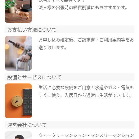
法人様の出張時の経費削減にもおすすめです。
お支払い方法について
お申し込み確定後、ご請求書・ご利用案内等をお
送り致します。
設備とサービスについて
生活に必要な設備をご用意！水道やガス・電気も
すぐに使え、入居日から通常に生活ができます。
運営会社について
ウィークリーマンション・マンスリーマンション