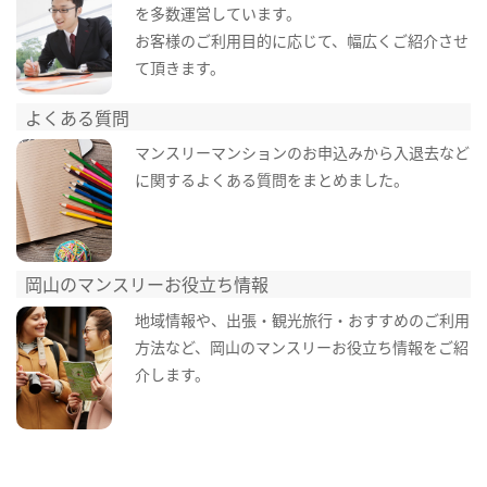
を多数運営しています。
お客様のご利用目的に応じて、幅広くご紹介させ
て頂きます。
よくある質問
マンスリーマンションのお申込みから入退去など
に関するよくある質問をまとめました。
岡山のマンスリーお役立ち情報
地域情報や、出張・観光旅行・おすすめのご利用
方法など、岡山のマンスリーお役立ち情報をご紹
介します。