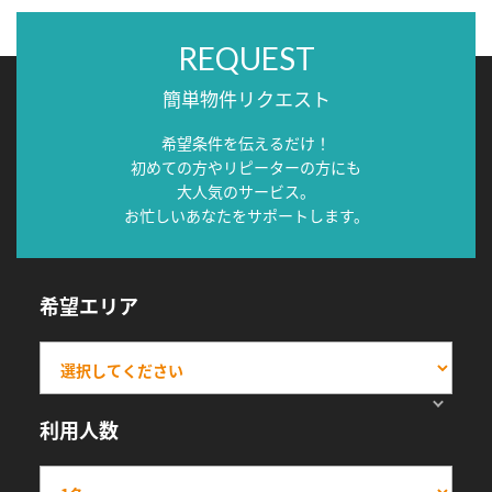
REQUEST
簡単物件リクエスト
希望条件を伝えるだけ！
初めての方やリピーターの方にも
大人気のサービス。
お忙しいあなたをサポートします。
希望エリア
利用人数