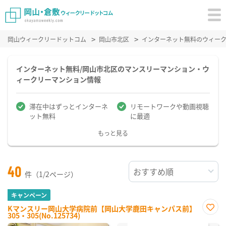
岡山ウィークリードットコム
岡山市北区
インターネット無料のウィー
インターネット無料/岡山市北区のマンスリーマンション・ウ
ィークリーマンション情報
滞在中はずっとインターネ
リモートワークや動画視聴
ット無料
に最適
もっと見る
40
件（1/2ページ）
キャンペーン
Kマンスリー岡山大学病院前【岡山大学鹿田キャンパス前】
305・305(No.125734)
お気
に入