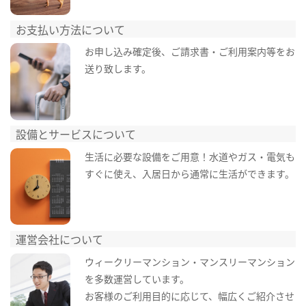
お支払い方法について
お申し込み確定後、ご請求書・ご利用案内等をお
送り致します。
設備とサービスについて
生活に必要な設備をご用意！水道やガス・電気も
すぐに使え、入居日から通常に生活ができます。
運営会社について
ウィークリーマンション・マンスリーマンション
を多数運営しています。
お客様のご利用目的に応じて、幅広くご紹介させ