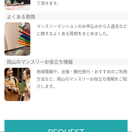
て頂きます。
よくある質問
マンスリーマンションのお申込みから入退去など
に関するよくある質問をまとめました。
岡山のマンスリーお役立ち情報
地域情報や、出張・観光旅行・おすすめのご利用
方法など、岡山のマンスリーお役立ち情報をご紹
介します。