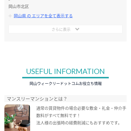
岡山市北区
岡山県 の エリアを全て表示する
さらに表示
USEFUL INFORMATION
岡山ウィークリードットコムお役立ち情報
マンスリーマンションとは？
通常の賃貸物件の場合必要な敷金・礼金・仲介手
数料がすべて無料です！
法人様の出張時の経費削減にもおすすめです。