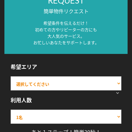
REQUEST
簡単物件リクエスト
希望条件を伝えるだけ！
初めての方やリピーターの方にも
大人気のサービス。
お忙しいあなたをサポートします。
希望エリア
利用人数