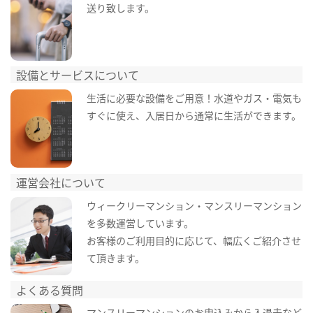
送り致します。
設備とサービスについて
生活に必要な設備をご用意！水道やガス・電気も
すぐに使え、入居日から通常に生活ができます。
運営会社について
ウィークリーマンション・マンスリーマンション
を多数運営しています。
お客様のご利用目的に応じて、幅広くご紹介させ
て頂きます。
よくある質問
マンスリーマンションのお申込みから入退去など