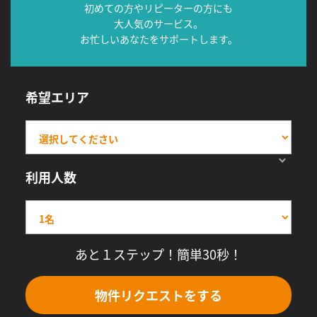
初めての方やリピーターの方にも
大人気のサービス。
お忙しいあなたをサポートします。
希望エリア
利用人数
あと１ステップ！簡単30秒！
物件リクエストをする