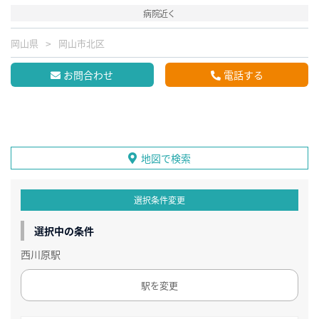
病院近く
岡山県
岡山市北区
お問合わせ
電話する
地図で検索
選択条件変更
選択中の条件
西川原駅
駅を変更