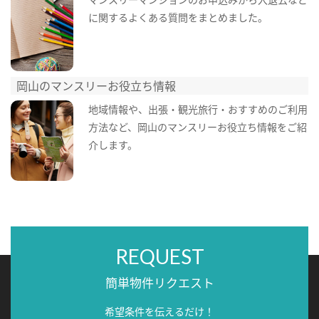
に関するよくある質問をまとめました。
岡山のマンスリーお役立ち情報
地域情報や、出張・観光旅行・おすすめのご利用
方法など、岡山のマンスリーお役立ち情報をご紹
介します。
REQUEST
簡単物件リクエスト
希望条件を伝えるだけ！