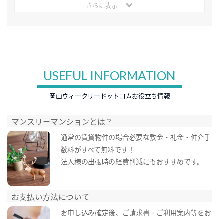
さらに表示
USEFUL INFORMATION
岡山ウィークリードットコムお役立ち情報
マンスリーマンションとは？
通常の賃貸物件の場合必要な敷金・礼金・仲介手
数料がすべて無料です！
法人様の出張時の経費削減にもおすすめです。
お支払い方法について
お申し込み確定後、ご請求書・ご利用案内等をお