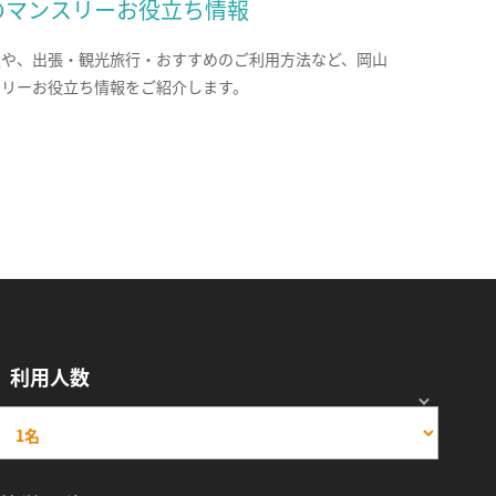
のマンスリーお役立ち情報
報や、出張・観光旅行・おすすめのご利用方法など、岡山
スリーお役立ち情報をご紹介します。
利用人数