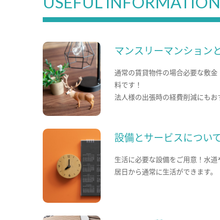
USEFUL INFORMATIO
マンスリーマンション
通常の賃貸物件の場合必要な敷金
料です！
法人様の出張時の経費削減にもお
設備とサービスについ
生活に必要な設備をご用意！水道
居日から通常に生活ができます。