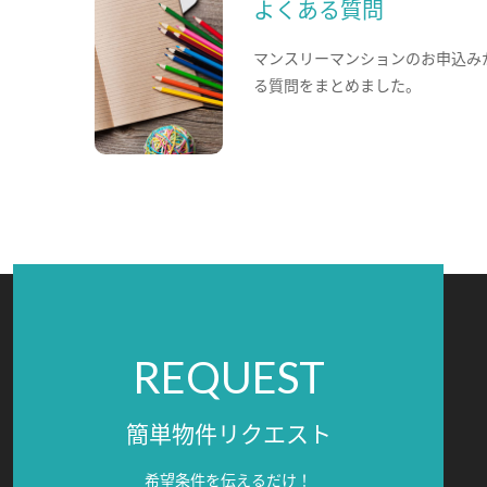
よくある質問
マンスリーマンションのお申込み
る質問をまとめました。
REQUEST
簡単物件リクエスト
希望条件を伝えるだけ！