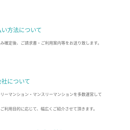
払い方法について
込み確定後、ご請求書・ご利用案内等をお送り致します。
会社について
クリーマンション・マンスリーマンションを多数運営して
。
のご利用目的に応じて、幅広くご紹介させて頂きます。