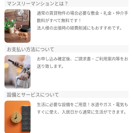
マンスリーマンションとは？
通常の賃貸物件の場合必要な敷金・礼金・仲介手
数料がすべて無料です！
法人様の出張時の経費削減にもおすすめです。
お支払い方法について
お申し込み確定後、ご請求書・ご利用案内等をお
送り致します。
設備とサービスについて
生活に必要な設備をご用意！水道やガス・電気も
すぐに使え、入居日から通常に生活ができます。