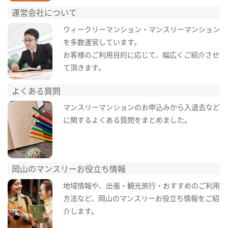
運営会社について
ウィークリーマンション・マンスリーマンション
を多数運営しています。
お客様のご利用目的に応じて、幅広くご紹介させ
て頂きます。
よくある質問
マンスリーマンションのお申込みから入退去など
に関するよくある質問をまとめました。
岡山のマンスリーお役立ち情報
地域情報や、出張・観光旅行・おすすめのご利用
方法など、岡山のマンスリーお役立ち情報をご紹
介します。