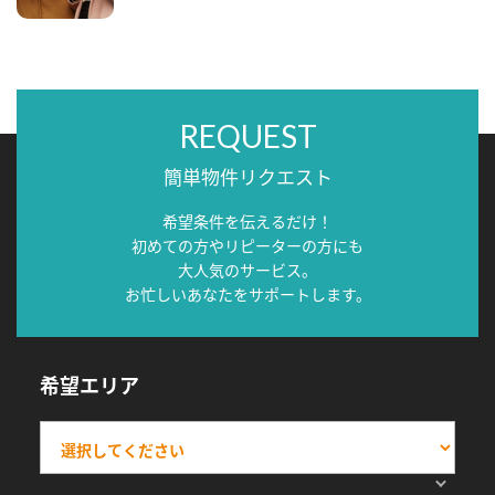
REQUEST
簡単物件リクエスト
希望条件を伝えるだけ！
初めての方やリピーターの方にも
大人気のサービス。
お忙しいあなたをサポートします。
希望エリア