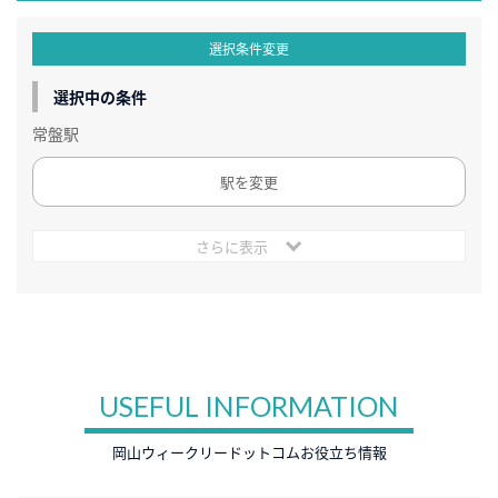
選択条件変更
選択中の条件
常盤駅
駅を変更
さらに表示
USEFUL INFORMATION
岡山ウィークリードットコムお役立ち情報