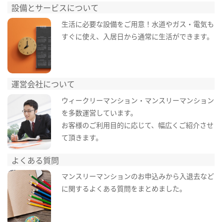
設備とサービスについて
生活に必要な設備をご用意！水道やガス・電気も
すぐに使え、入居日から通常に生活ができます。
運営会社について
ウィークリーマンション・マンスリーマンション
を多数運営しています。
お客様のご利用目的に応じて、幅広くご紹介させ
て頂きます。
よくある質問
マンスリーマンションのお申込みから入退去など
に関するよくある質問をまとめました。