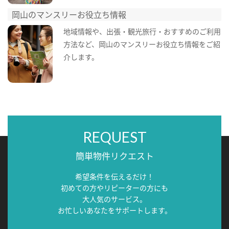
岡山のマンスリーお役立ち情報
地域情報や、出張・観光旅行・おすすめのご利用
方法など、岡山のマンスリーお役立ち情報をご紹
介します。
REQUEST
簡単物件リクエスト
希望条件を伝えるだけ！
初めての方やリピーターの方にも
大人気のサービス。
お忙しいあなたをサポートします。