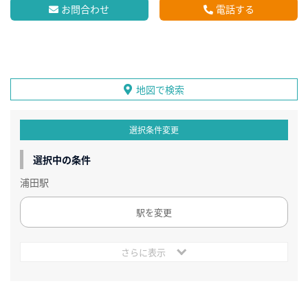
お問合わせ
電話する
地図で検索
選択条件変更
選択中の条件
浦田駅
駅を変更
さらに表示