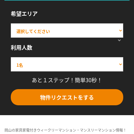
希望エリア
利用人数
あと１ステップ！簡単30秒！
物件リクエストをする
岡山の家具家電付きウィークリーマンション・マンスリーマンション情報！