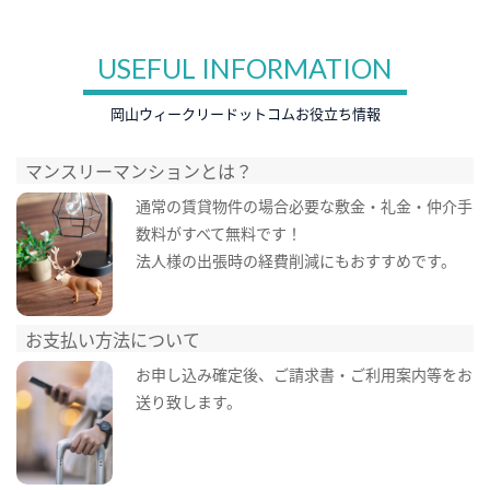
USEFUL INFORMATION
岡山ウィークリードットコムお役立ち情報
マンスリーマンションとは？
通常の賃貸物件の場合必要な敷金・礼金・仲介手
数料がすべて無料です！
法人様の出張時の経費削減にもおすすめです。
お支払い方法について
お申し込み確定後、ご請求書・ご利用案内等をお
送り致します。