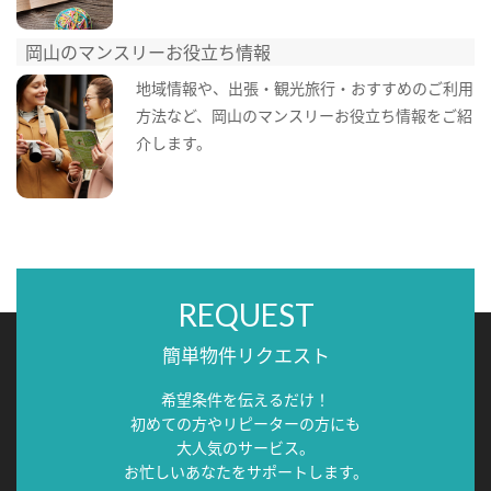
岡山のマンスリーお役立ち情報
地域情報や、出張・観光旅行・おすすめのご利用
方法など、岡山のマンスリーお役立ち情報をご紹
介します。
REQUEST
簡単物件リクエスト
希望条件を伝えるだけ！
初めての方やリピーターの方にも
大人気のサービス。
お忙しいあなたをサポートします。