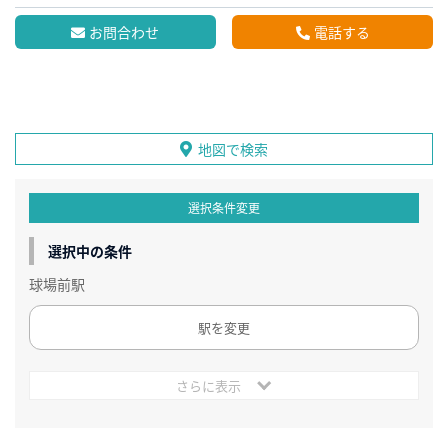
お問合わせ
電話する
地図で検索
選択条件変更
選択中の条件
球場前駅
駅を変更
さらに表示