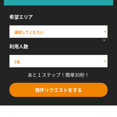
希望エリア
利用人数
あと１ステップ！簡単30秒！
物件リクエストをする