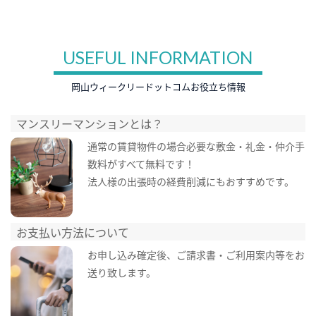
USEFUL INFORMATION
岡山ウィークリードットコムお役立ち情報
マンスリーマンションとは？
通常の賃貸物件の場合必要な敷金・礼金・仲介手
数料がすべて無料です！
法人様の出張時の経費削減にもおすすめです。
お支払い方法について
お申し込み確定後、ご請求書・ご利用案内等をお
送り致します。