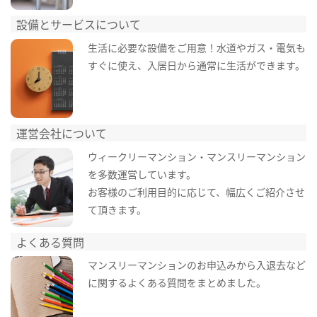
設備とサービスについて
生活に必要な設備をご用意！水道やガス・電気も
すぐに使え、入居日から通常に生活ができます。
運営会社について
ウィークリーマンション・マンスリーマンション
を多数運営しています。
お客様のご利用目的に応じて、幅広くご紹介させ
て頂きます。
よくある質問
マンスリーマンションのお申込みから入退去など
に関するよくある質問をまとめました。